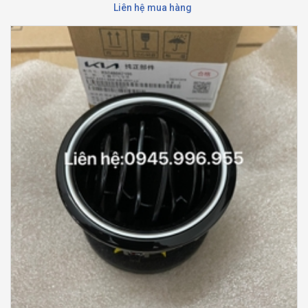
Liên hệ mua hàng