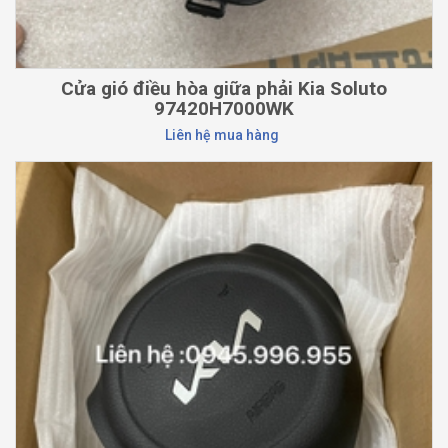
Cửa gió điều hòa giữa phải Kia Soluto
97420H7000WK
Liên hệ mua hàng