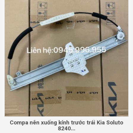
Compa nên xuống kính trước trái Kia Soluto
8240...