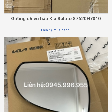
Gương chiếu hậu Kia Soluto 87620H7010
Liên hệ mua hàng