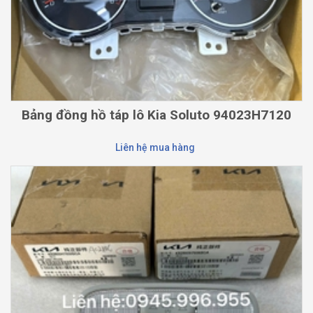
Bảng đồng hồ táp lô Kia Soluto 94023H7120
Liên hệ mua hàng