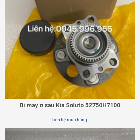
Bi may ơ sau Kia Soluto 52750H7100
Liên hệ mua hàng