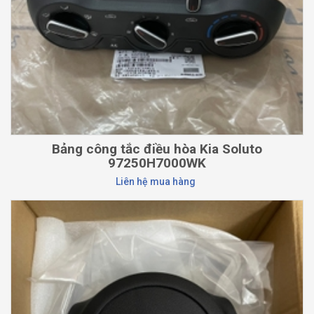
Bảng công tắc điều hòa Kia Soluto
97250H7000WK
Liên hệ mua hàng