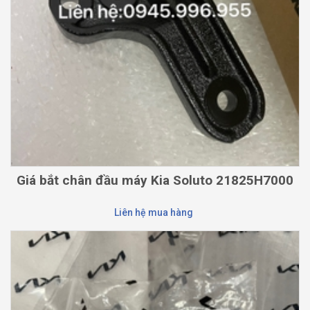
Giá bắt chân đầu máy Kia Soluto 21825H7000
Liên hệ mua hàng