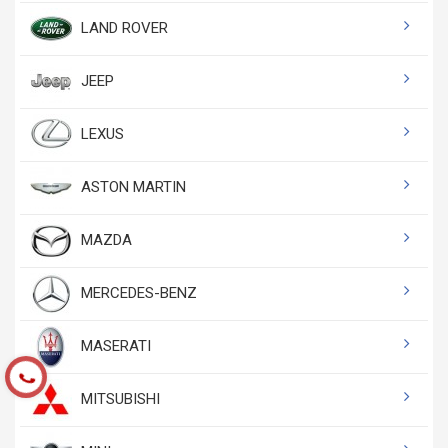
LAND ROVER
JEEP
LEXUS
ASTON MARTIN
MAZDA
MERCEDES-BENZ
MASERATI
MITSUBISHI