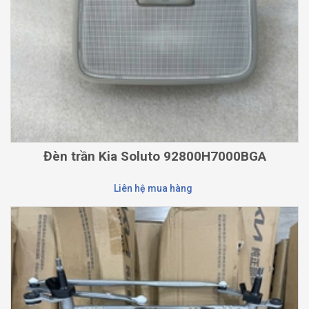
Đèn trần Kia Soluto 92800H7000BGA
Liên hệ mua hàng