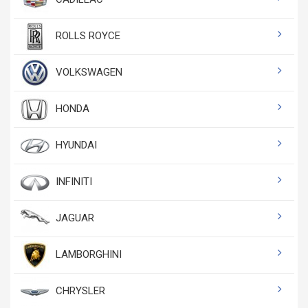
ROLLS ROYCE
VOLKSWAGEN
HONDA
HYUNDAI
INFINITI
JAGUAR
LAMBORGHINI
CHRYSLER