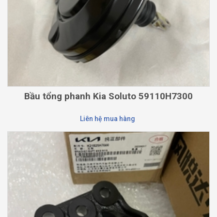
Bầu tổng phanh Kia Soluto 59110H7300
Liên hệ mua hàng