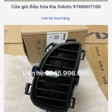
Cửa gió điều hòa Kia Soluto 97480H7100
Liên hệ mua hàng