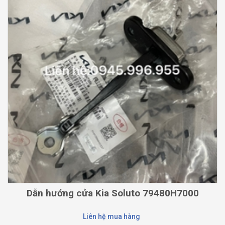
Dẫn hướng cửa Kia Soluto 79480H7000
Liên hệ mua hàng