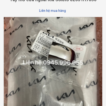
Liên hệ mua hàng