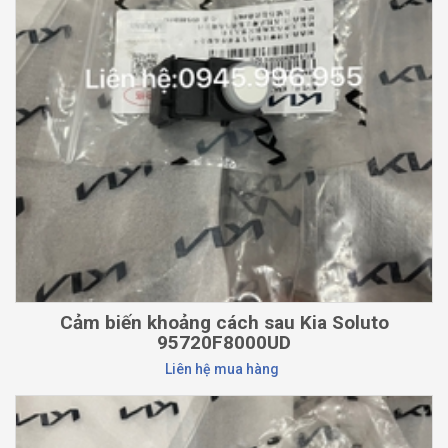
Cảm biến khoảng cách sau Kia Soluto
95720F8000UD
Liên hệ mua hàng