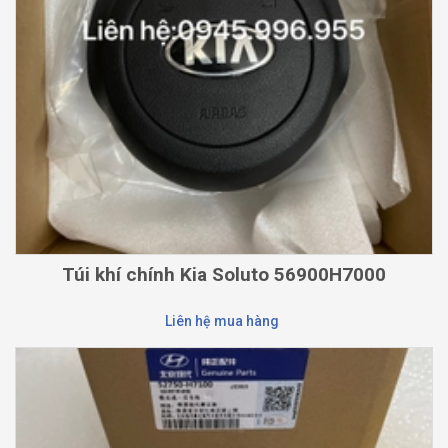
Túi khí chính Kia Soluto 56900H7000
Liên hệ mua hàng