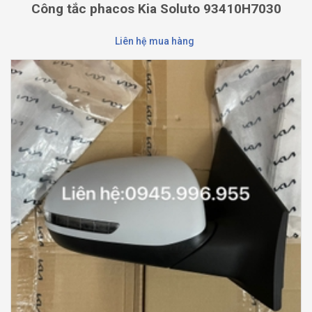
Công tắc phacos Kia Soluto 93410H7030
Liên hệ mua hàng