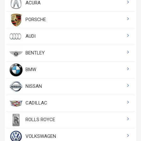
ACURA
PORSCHE
AUDI
BENTLEY
BMW
NISSAN
CADILLAC
ROLLS ROYCE
VOLKSWAGEN