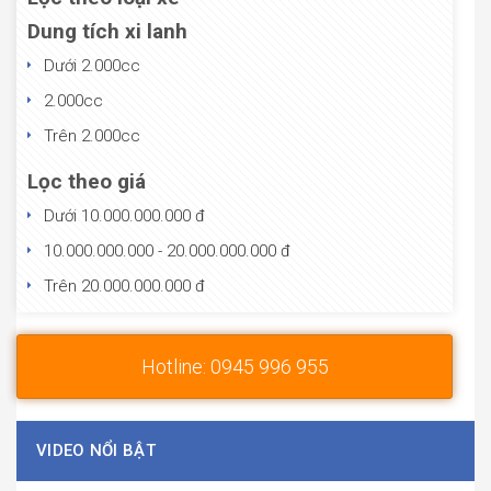
Dung tích xi lanh
Dưới 2.000cc
2.000cc
Trên 2.000cc
Lọc theo giá
Dưới 10.000.000.000 đ
10.000.000.000 - 20.000.000.000 đ
Trên 20.000.000.000 đ
Hotline: 0945 996 955
VIDEO NỔI BẬT