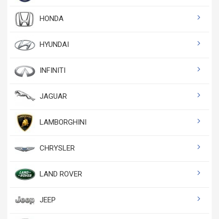
HONDA
HYUNDAI
INFINITI
JAGUAR
LAMBORGHINI
CHRYSLER
LAND ROVER
JEEP