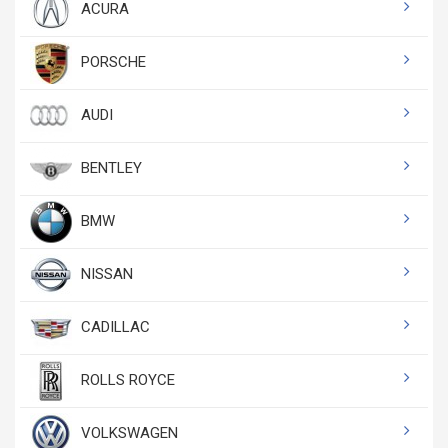
ACURA
PORSCHE
AUDI
BENTLEY
BMW
NISSAN
CADILLAC
ROLLS ROYCE
VOLKSWAGEN