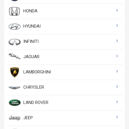
HONDA
HYUNDAI
INFINITI
JAGUAR
LAMBORGHINI
CHRYSLER
LAND ROVER
JEEP