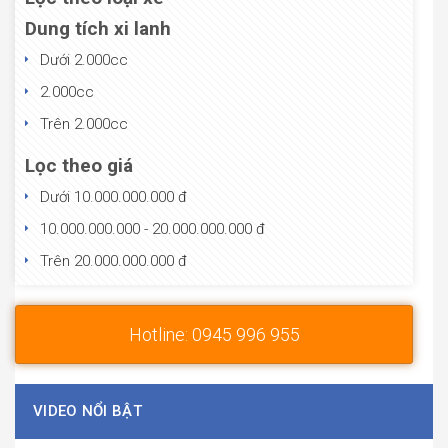
Dung tích xi lanh
Dưới 2.000cc
2.000cc
Trên 2.000cc
Lọc theo giá
Dưới 10.000.000.000 đ
10.000.000.000 - 20.000.000.000 đ
Trên 20.000.000.000 đ
Hotline: 0945 996 955
VIDEO NỔI BẬT