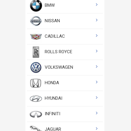
BMW
NISSAN
CADILLAC
ROLLS ROYCE
VOLKSWAGEN
HONDA
HYUNDAI
INFINITI
JAGUAR