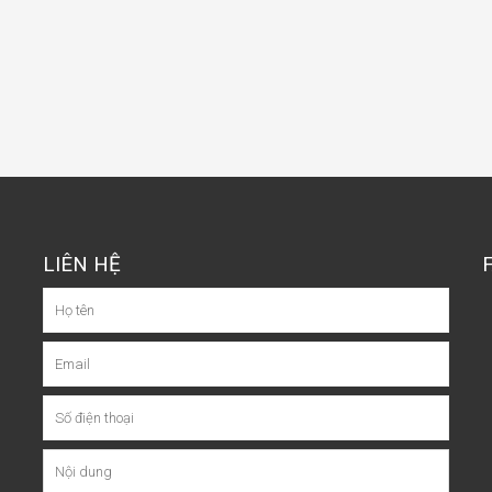
LIÊN HỆ