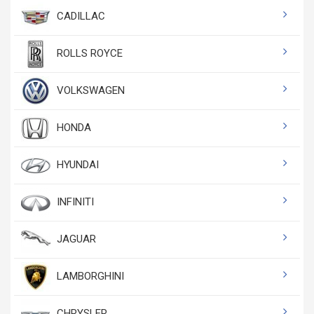
CADILLAC
ROLLS ROYCE
VOLKSWAGEN
HONDA
HYUNDAI
INFINITI
JAGUAR
LAMBORGHINI
CHRYSLER