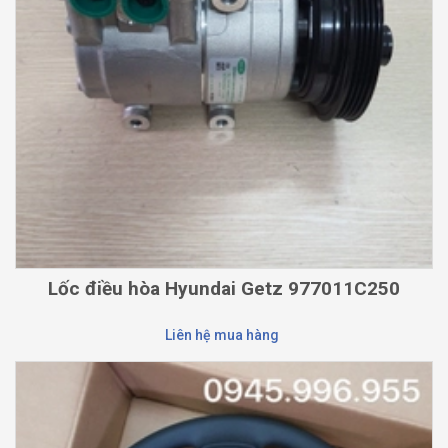
Lốc điều hòa Hyundai Getz 977011C250
Liên hệ mua hàng