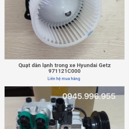
Quạt dàn lạnh trong xe Hyundai Getz
971121C000
Liên hệ mua hàng