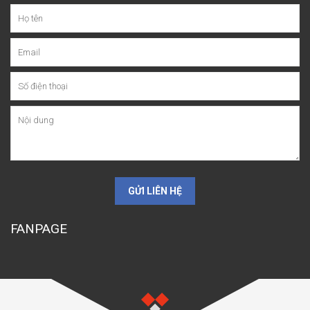
GỬI LIÊN HỆ
FANPAGE