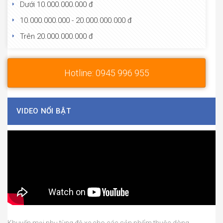
Dưới 10.000.000.000 đ
10.000.000.000 - 20.000.000.000 đ
Trên 20.000.000.000 đ
Hotline: 0945 996 955
VIDEO NỔI BẬT
Khuyến mại phụ tùng độ xe cho các sản phẩm thuộc dòng