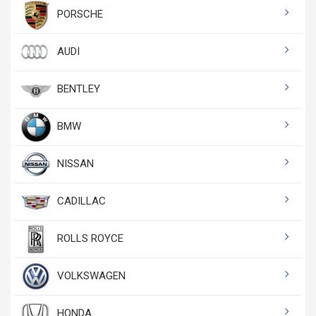
PORSCHE
AUDI
BENTLEY
BMW
NISSAN
CADILLAC
ROLLS ROYCE
VOLKSWAGEN
HONDA