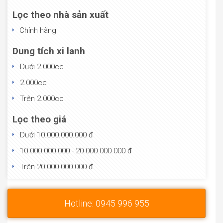
Lọc theo nhà sản xuất
Chính hãng
Dung tích xi lanh
Dưới 2.000cc
2.000cc
Trên 2.000cc
Lọc theo giá
Dưới 10.000.000.000 đ
10.000.000.000 - 20.000.000.000 đ
Trên 20.000.000.000 đ
Hotline: 0945 996 955