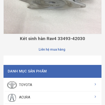
Két sinh hàn Rav4 33493-42030
Liên hệ mua hàng
DANH MỤC SẢN PHẨM
TOYOTA
ACURA