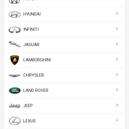
HYUNDAI
INFINITI
JAGUAR
LAMBORGHINI
CHRYSLER
LAND ROVER
JEEP
LEXUS