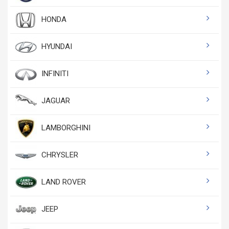
HONDA
HYUNDAI
INFINITI
JAGUAR
LAMBORGHINI
CHRYSLER
LAND ROVER
JEEP