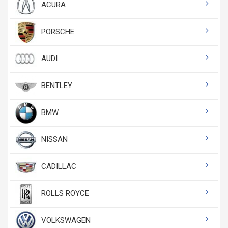
ACURA
PORSCHE
AUDI
BENTLEY
BMW
NISSAN
CADILLAC
ROLLS ROYCE
VOLKSWAGEN