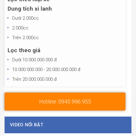
Dung tích xi lanh
Dưới 2.000cc
2.000cc
Trên 2.000cc
Lọc theo giá
Dưới 10.000.000.000 đ
10.000.000.000 - 20.000.000.000 đ
Trên 20.000.000.000 đ
Hotline: 0945 996 955
VIDEO NỔI BẬT