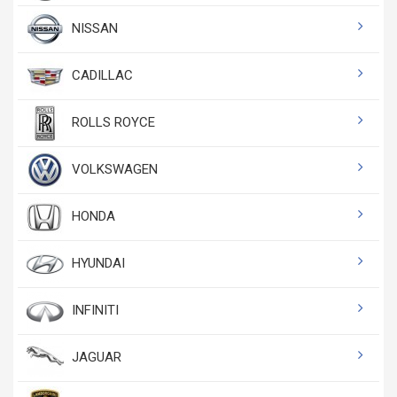
NISSAN
CADILLAC
ROLLS ROYCE
VOLKSWAGEN
HONDA
HYUNDAI
INFINITI
JAGUAR