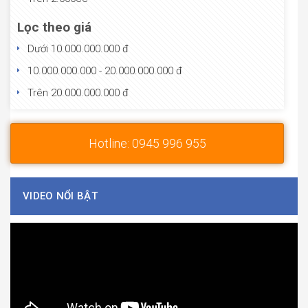
Lọc theo giá
Dưới 10.000.000.000 đ
10.000.000.000 - 20.000.000.000 đ
Trên 20.000.000.000 đ
Hotline: 0945 996 955
VIDEO NỔI BẬT