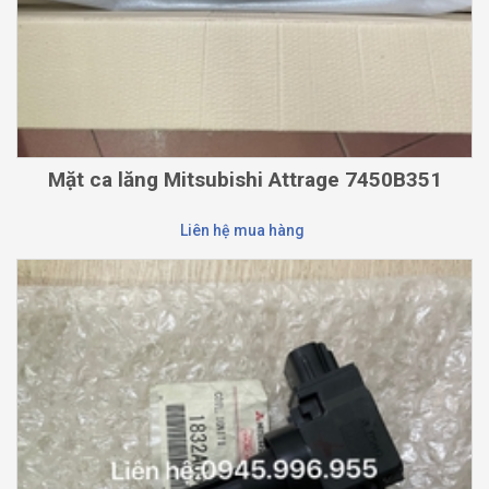
Mặt ca lăng Mitsubishi Attrage 7450B351
Liên hệ mua hàng