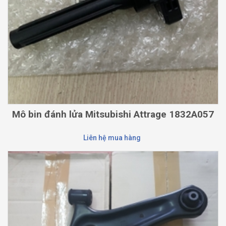
Mô bin đánh lửa Mitsubishi Attrage 1832A057
Liên hệ mua hàng