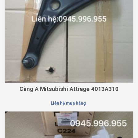
Càng A Mitsubishi Attrage 4013A310
Liên hệ mua hàng