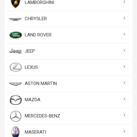
LAMBORGHINI
CHRYSLER
LAND ROVER
JEEP
LEXUS
ASTON MARTIN
MAZDA
MERCEDES-BENZ
MASERATI