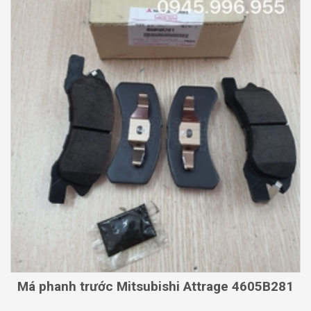
Má phanh trước Mitsubishi Attrage 4605B281