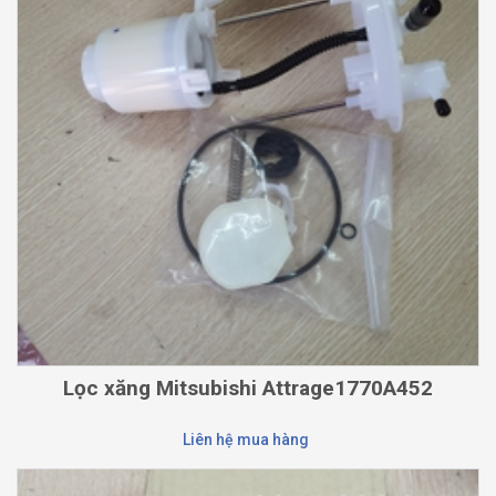
Lọc xăng Mitsubishi Attrage1770A452
Liên hệ mua hàng