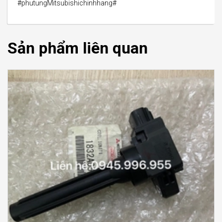
#phutungMitsubishichinhhang#
Sản phẩm liên quan