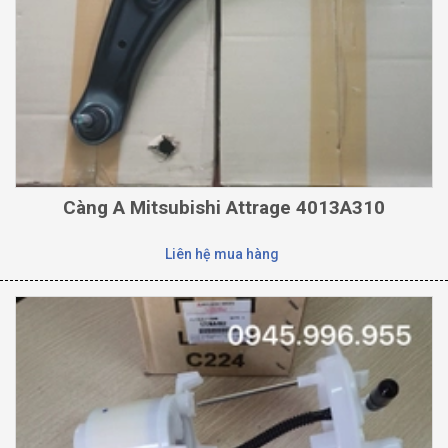
Càng A Mitsubishi Attrage 4013A310
Liên hệ mua hàng