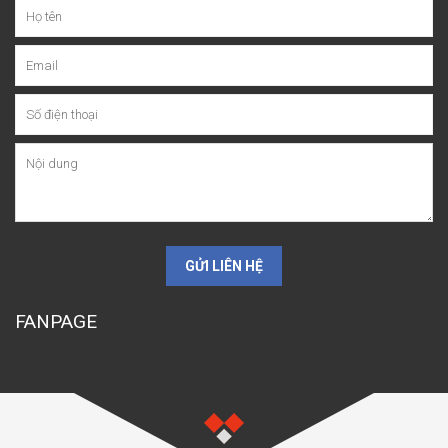
GỬI LIÊN HỆ
FANPAGE