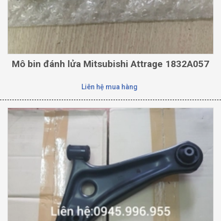
Mô bin đánh lửa Mitsubishi Attrage 1832A057
Liên hệ mua hàng