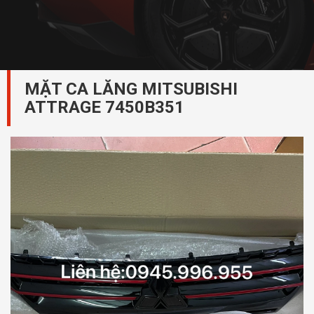
MẶT CA LĂNG MITSUBISHI
ATTRAGE 7450B351