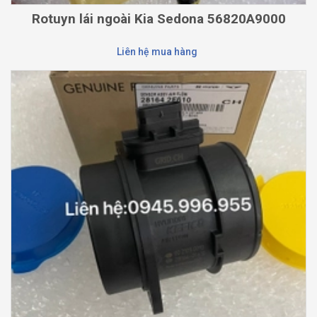
Rotuyn lái ngoài Kia Sedona 56820A9000
Liên hệ mua hàng