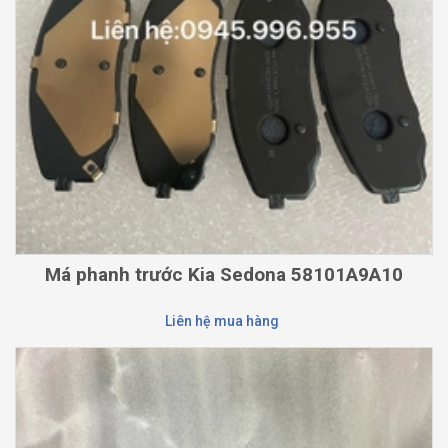
Má phanh trước Kia Sedona 58101A9A10
Liên hệ mua hàng