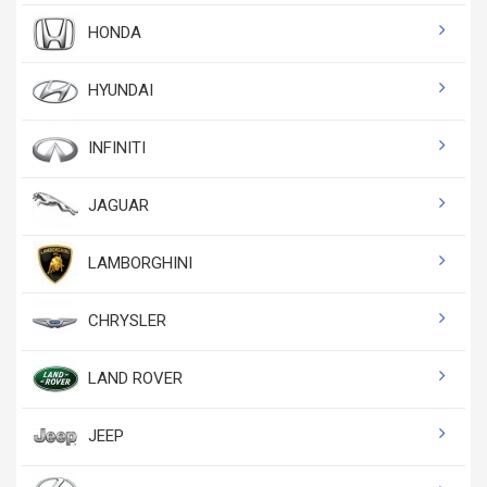
HONDA
HYUNDAI
INFINITI
JAGUAR
LAMBORGHINI
CHRYSLER
LAND ROVER
JEEP