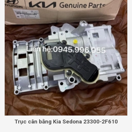
Trục cân bằng Kia Sedona 23300-2F610