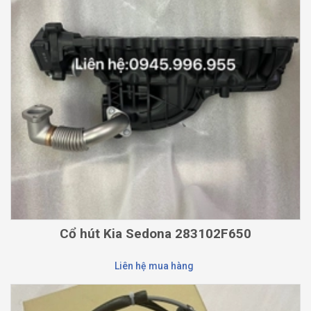
Cổ hút Kia Sedona 283102F650
Liên hệ mua hàng