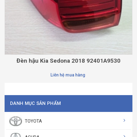
Đèn hậu Kia Sedona 2018 92401A9530
Liên hệ mua hàng
DANH MỤC SẢN PHẨM
TOYOTA