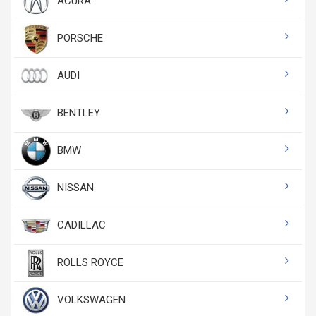
ACURA
PORSCHE
AUDI
BENTLEY
BMW
NISSAN
CADILLAC
ROLLS ROYCE
VOLKSWAGEN