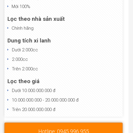
Mới 100%
Lọc theo nhà sản xuất
Chính hãng
Dung tích xi lanh
Dưới 2.000cc
2.000cc
Trên 2.000cc
Lọc theo giá
Dưới 10.000.000.000 đ
10.000.000.000 - 20.000.000.000 đ
Trên 20.000.000.000 đ
Hotline: 0945 996 955