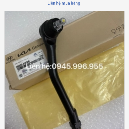
Liên hệ mua hàng