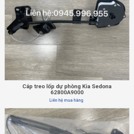
Cáp treo lốp dự phòng Kia Sedona
62800A9000
Liên hệ mua hàng