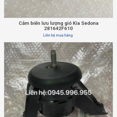
Cảm biến lưu lượng gió Kia Sedona
281642F610
Liên hệ mua hàng