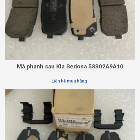
Má phanh sau Kia Sedona 58302A9A10
Liên hệ mua hàng