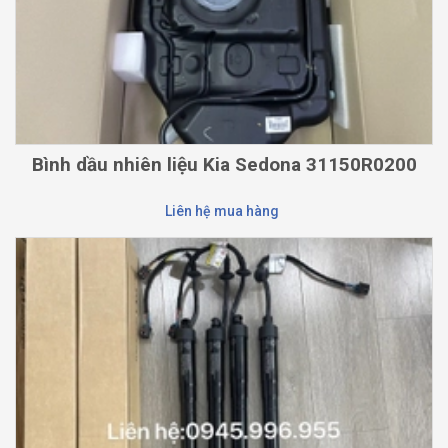
Bình dầu nhiên liệu Kia Sedona 31150R0200
Liên hệ mua hàng