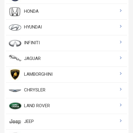
HONDA
HYUNDAI
INFINITI
JAGUAR
LAMBORGHINI
CHRYSLER
LAND ROVER
JEEP