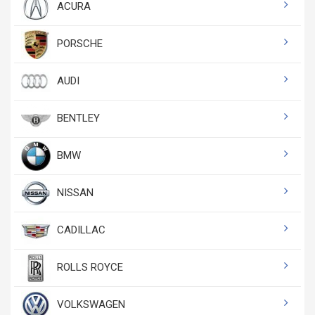
ACURA
PORSCHE
AUDI
BENTLEY
BMW
NISSAN
CADILLAC
ROLLS ROYCE
VOLKSWAGEN