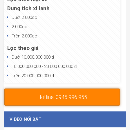
Dung tích xi lanh
Dưới 2.000cc
2.000cc
Trên 2.000cc
Lọc theo giá
Dưới 10.000.000.000 đ
10.000.000.000 - 20.000.000.000 đ
Trên 20.000.000.000 đ
Hotline: 0945 996 955
VIDEO NỔI BẬT