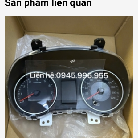
Sản phẩm liên quan