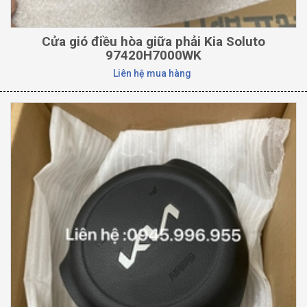
Cửa gió điều hòa giữa phải Kia Soluto
97420H7000WK
Liên hệ mua hàng