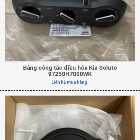
Bảng công tắc điều hòa Kia Soluto
97250H7000WK
Liên hệ mua hàng