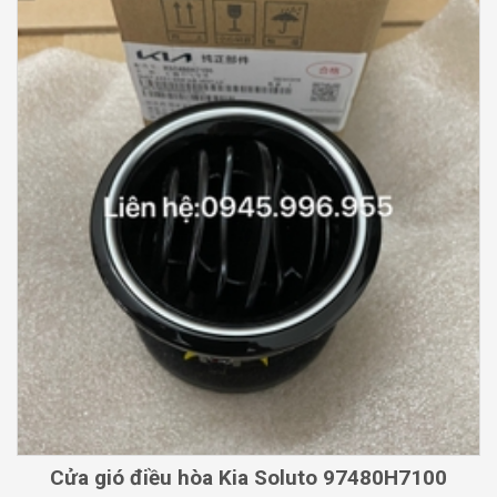
Cửa gió điều hòa Kia Soluto 97480H7100