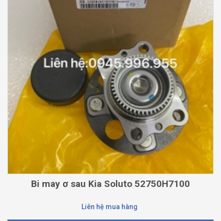
Bi may ơ sau Kia Soluto 52750H7100
Liên hệ mua hàng