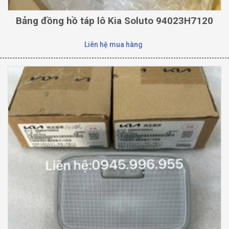
Bảng đồng hồ táp lô Kia Soluto 94023H7120
Liên hệ mua hàng