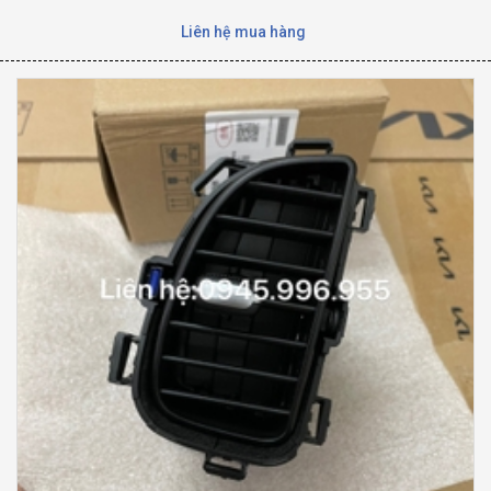
Liên hệ mua hàng