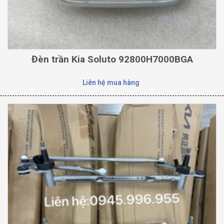
Đèn trần Kia Soluto 92800H7000BGA
Liên hệ mua hàng