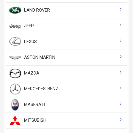
LAND ROVER
JEEP
LEXUS
ASTON MARTIN
MAZDA
MERCEDES-BENZ
MASERATI
MITSUBISHI