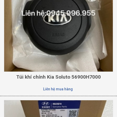
Túi khí chính Kia Soluto 56900H7000
Liên hệ mua hàng