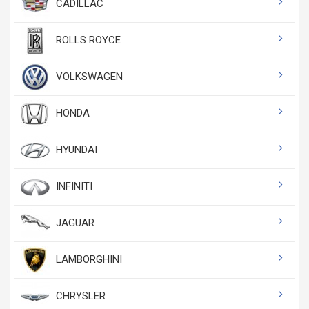
CADILLAC
ROLLS ROYCE
VOLKSWAGEN
HONDA
HYUNDAI
INFINITI
JAGUAR
LAMBORGHINI
CHRYSLER