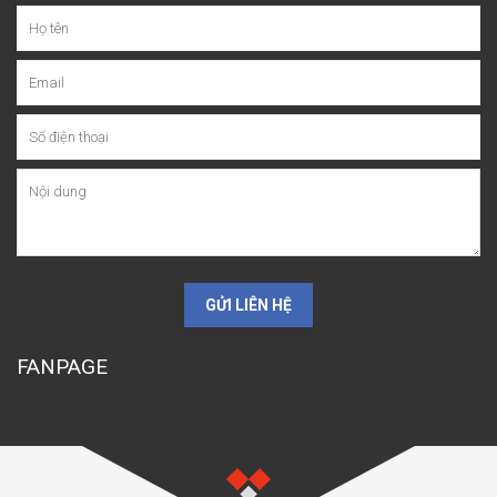
GỬI LIÊN HỆ
FANPAGE