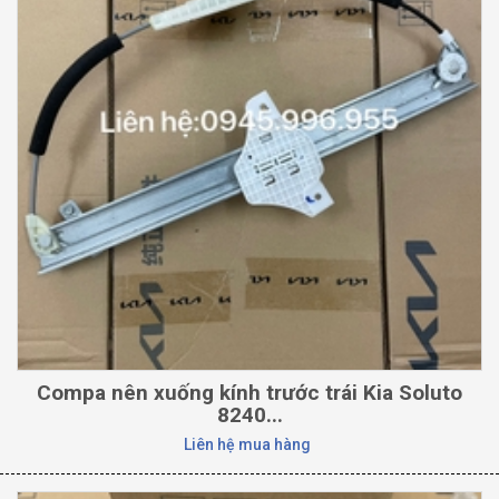
Compa nên xuống kính trước trái Kia Soluto
8240...
Liên hệ mua hàng