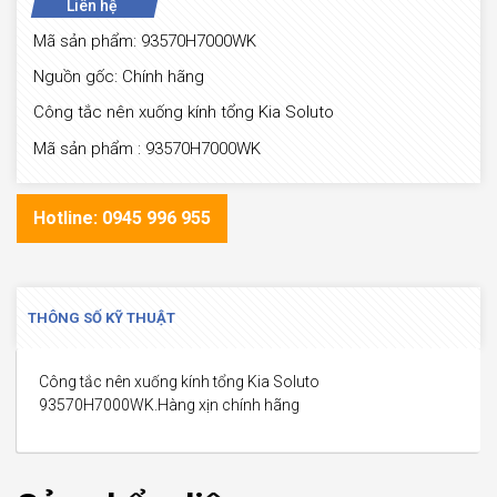
Liên hệ
Mã sản phẩm: 93570H7000WK
Nguồn gốc: Chính hãng
Công tắc nên xuống kính tổng Kia Soluto
Mã sản phẩm : 93570H7000WK
Hotline: 0945 996 955
THÔNG SỐ KỸ THUẬT
Công tắc nên xuống kính tổng Kia Soluto
93570H7000WK.Hàng xịn chính hãng