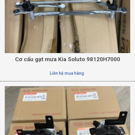
Cơ cấu gạt mưa Kia Soluto 98120H7000
Liên hệ mua hàng