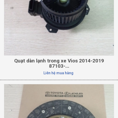
Quạt dàn lạnh trong xe Vios 2014-2019
87103-...
Liên hệ mua hàng