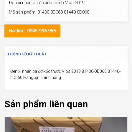
Đèn xi nhan ba đờ xốc trước Vios 2019
Mã sản phẩm :81430-0D060 81440-0D060
Hotline: 0945 996 955
THÔNG SỐ KỸ THUẬT
Đèn xi nhan ba đờ xốc trước Vios 2019 81430-0D060 81440-
0D060.Hàng xịn chính hãng
Sản phẩm liên quan