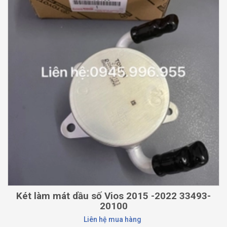
Két làm mát dầu số Vios 2015 -2022 33493-
20100
Liên hệ mua hàng