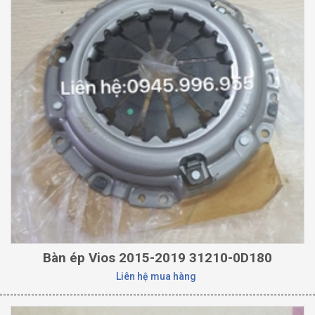
Bàn ép Vios 2015-2019 31210-0D180
Liên hệ mua hàng