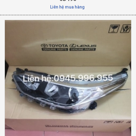
Liên hệ mua hàng