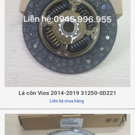
Lá côn Vios 2014-2019 31250-0D221
Liên hệ mua hàng