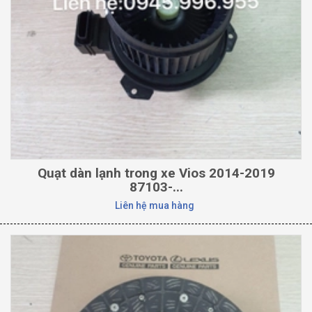
Quạt dàn lạnh trong xe Vios 2014-2019
87103-...
Liên hệ mua hàng