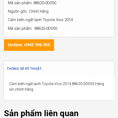
Mã sản phẩm: 88620-0D050
Nguồn gốc: Chính hãng
Cảm biến ngắt lạnh Toyota Vios 2014
Mã sản phẩm : 88620-0D050
Hotline: 0945 996 955
THÔNG SỐ KỸ THUẬT
Cảm biến ngắt lạnh Toyota Vios 2014 88620-0D050.Hàng
xịn chính hãng
Sản phẩm liên quan