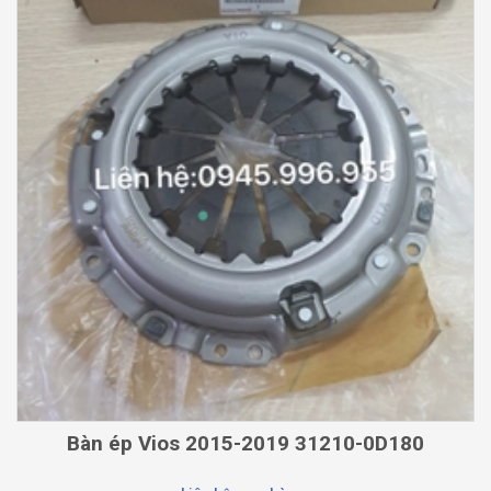
Bàn ép Vios 2015-2019 31210-0D180