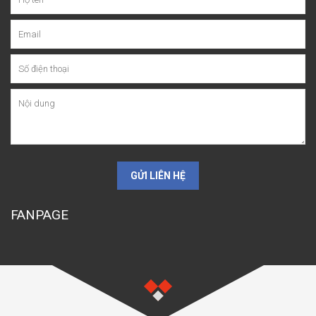
GỬI LIÊN HỆ
FANPAGE