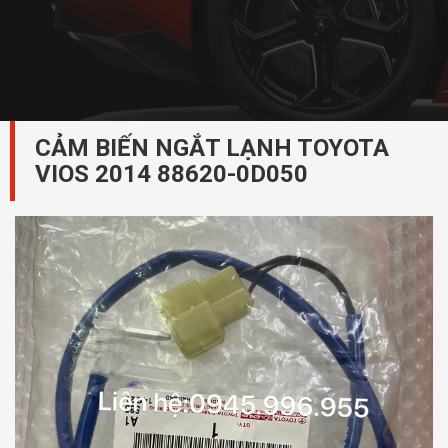
CẢM BIẾN NGẮT LẠNH TOYOTA
VIOS 2014 88620-0D050