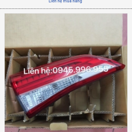
Liên hệ mua hàng