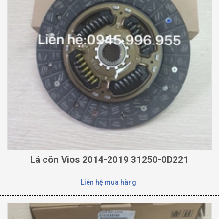
Lá côn Vios 2014-2019 31250-0D221
Liên hệ mua hàng