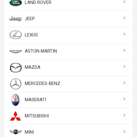
LAND ROVER
JEEP
LEXUS
ASTON MARTIN
MAZDA
MERCEDES-BENZ
MASERATI
MITSUBISHI
MINI