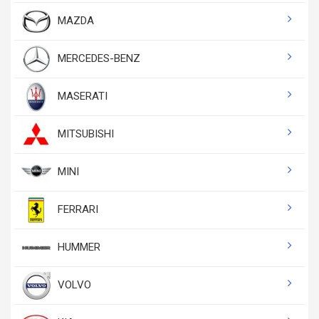
MAZDA
MERCEDES-BENZ
MASERATI
MITSUBISHI
MINI
FERRARI
HUMMER
VOLVO