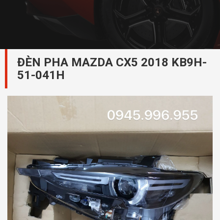
ĐÈN PHA MAZDA CX5 2018 KB9H-
51-041H