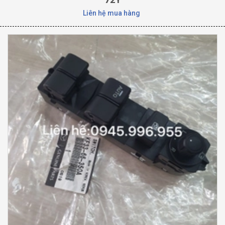
Liên hệ mua hàng