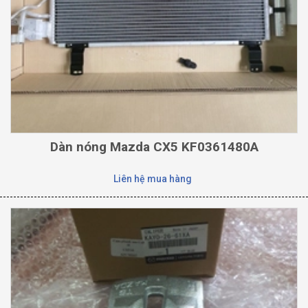
Dàn nóng Mazda CX5 KF0361480A
Liên hệ mua hàng