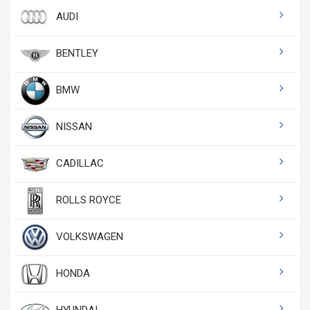
AUDI
BENTLEY
BMW
NISSAN
CADILLAC
ROLLS ROYCE
VOLKSWAGEN
HONDA