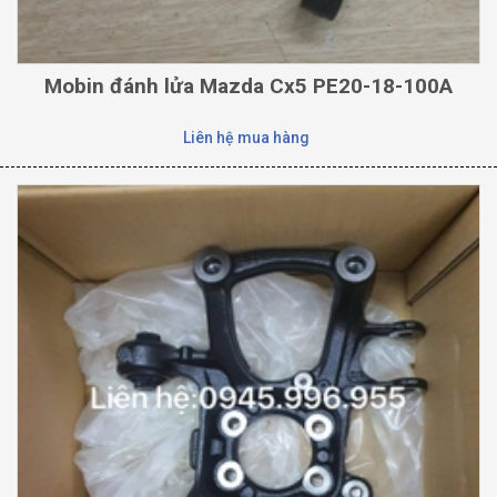
Mobin đánh lửa Mazda Cx5 PE20-18-100A
Liên hệ mua hàng