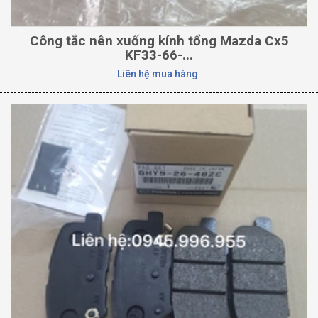
Công tắc nên xuống kính tổng Mazda Cx5
KF33-66-...
Liên hệ mua hàng