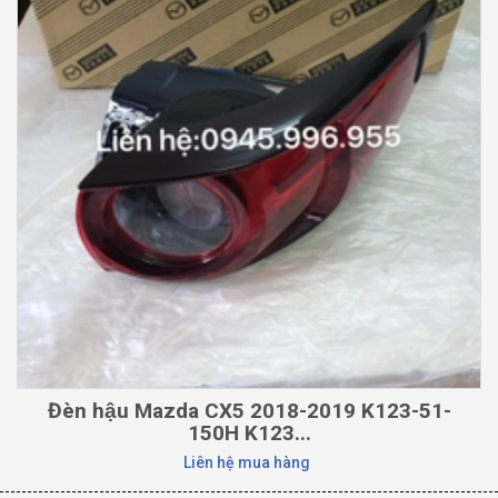
Đèn hậu Mazda CX5 2018-2019 K123-51-
150H K123...
Liên hệ mua hàng