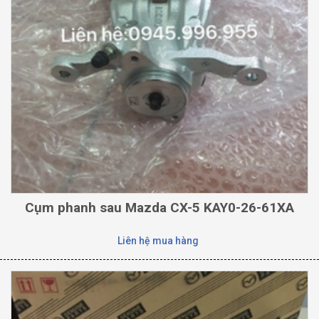
Cụm phanh sau Mazda CX-5 KAY0-26-61XA
Liên hệ mua hàng