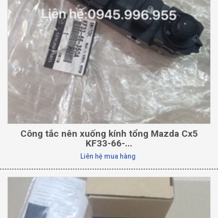
Công tắc nên xuống kính tổng Mazda Cx5
KF33-66-...
Liên hệ mua hàng