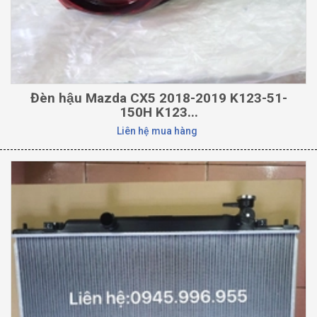
Đèn hậu Mazda CX5 2018-2019 K123-51-
150H K123...
Liên hệ mua hàng