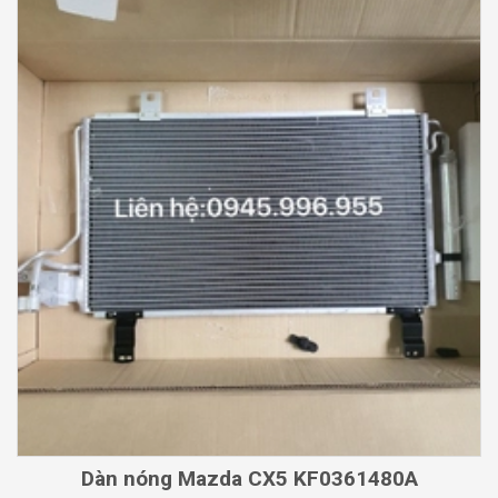
Dàn nóng Mazda CX5 KF0361480A