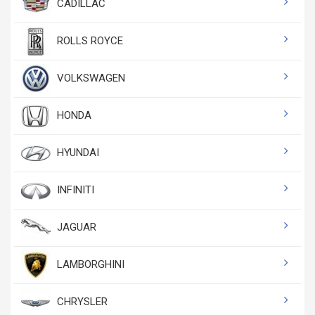
CADILLAC
ROLLS ROYCE
VOLKSWAGEN
HONDA
HYUNDAI
INFINITI
JAGUAR
LAMBORGHINI
CHRYSLER