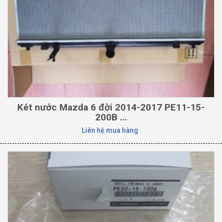
Két nước Mazda 6 đời 2014-2017 PE11-15-
200B ...
Liên hệ mua hàng