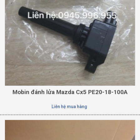
Mobin đánh lửa Mazda Cx5 PE20-18-100A
Liên hệ mua hàng