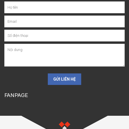
GỬI LIÊN HỆ
FANPAGE