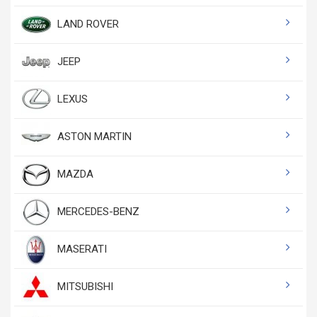
LAND ROVER
JEEP
LEXUS
ASTON MARTIN
MAZDA
MERCEDES-BENZ
MASERATI
MITSUBISHI