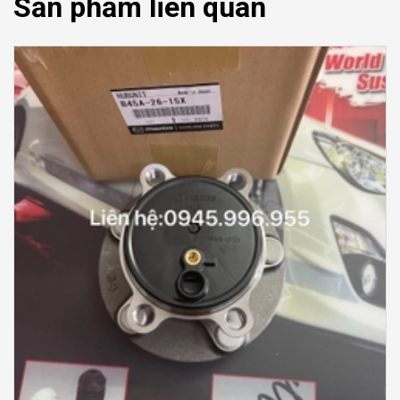
Sản phẩm liên quan