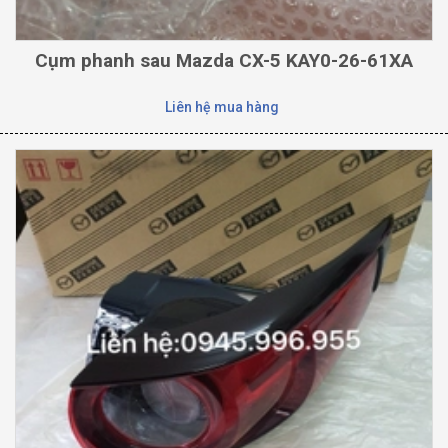
Cụm phanh sau Mazda CX-5 KAY0-26-61XA
Liên hệ mua hàng