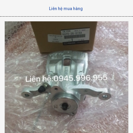
Liên hệ mua hàng