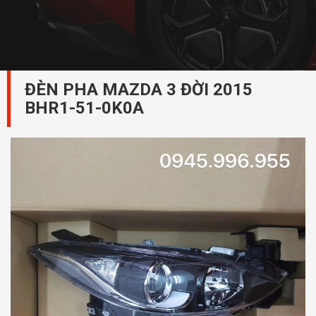
ĐÈN PHA MAZDA 3 ĐỜI 2015
BHR1-51-0K0A