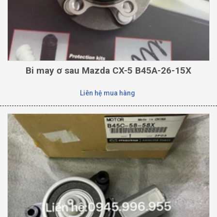
Bi may ơ sau Mazda CX-5 B45A-26-15X
Liên hệ mua hàng