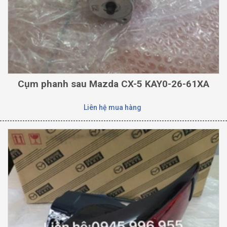
Cụm phanh sau Mazda CX-5 KAY0-26-61XA
Liên hệ mua hàng