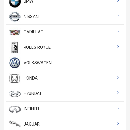
BMW
NISSAN
CADILLAC
ROLLS ROYCE
VOLKSWAGEN
HONDA
HYUNDAI
INFINITI
JAGUAR