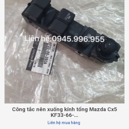
Công tắc nên xuống kính tổng Mazda Cx5
KF33-66-...
Liên hệ mua hàng