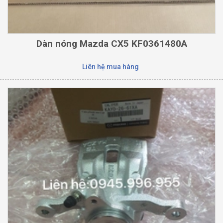
Dàn nóng Mazda CX5 KF0361480A
Liên hệ mua hàng