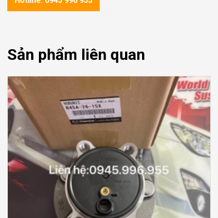
Hotline: 0945 996 955
Sản phẩm liên quan