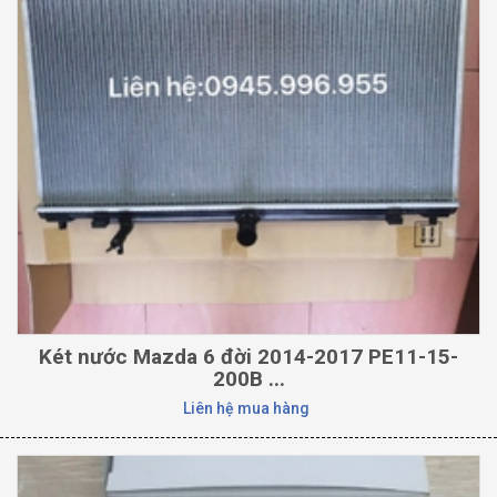
Két nước Mazda 6 đời 2014-2017 PE11-15-
200B ...
Liên hệ mua hàng