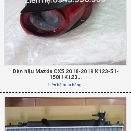
Đèn hậu Mazda CX5 2018-2019 K123-51-
150H K123...
Liên hệ mua hàng