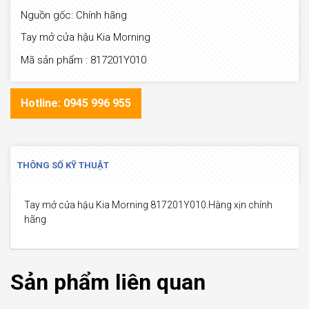
Nguồn gốc: Chính hãng
Tay mở cửa hậu Kia Morning
Mã sản phẩm : 817201Y010
Hotline: 0945 996 955
THÔNG SỐ KỸ THUẬT
Tay mở cửa hậu Kia Morning 817201Y010.Hàng xịn chính
hãng
Sản phẩm liên quan