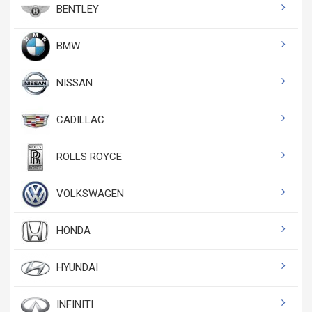
BENTLEY
BMW
NISSAN
CADILLAC
ROLLS ROYCE
VOLKSWAGEN
HONDA
HYUNDAI
INFINITI