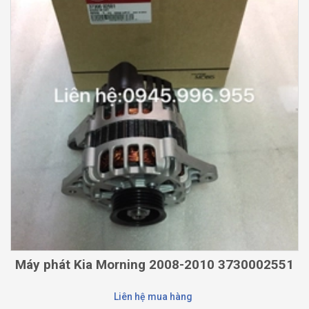
Máy phát Kia Morning 2008-2010 3730002551
Liên hệ mua hàng