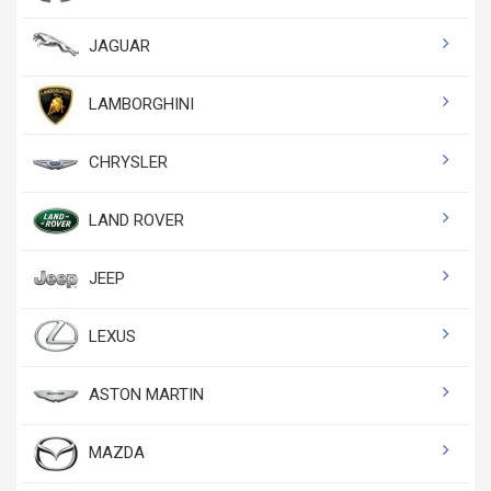
JAGUAR
LAMBORGHINI
CHRYSLER
LAND ROVER
JEEP
LEXUS
ASTON MARTIN
MAZDA