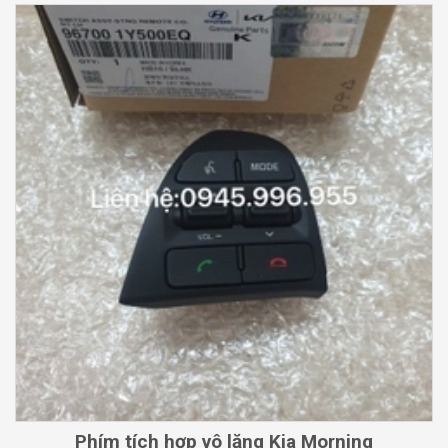
Phím tích hợp vô lăng Kia Morning