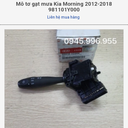
Mô tơ gạt mưa Kia Morning 2012-2018
981101Y000
Liên hệ mua hàng