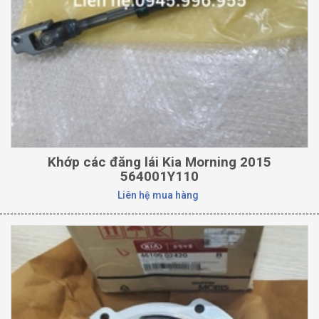
Khớp các đăng lái Kia Morning 2015
564001Y110
Liên hệ mua hàng