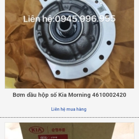
Bơm dầu hộp số Kia Morning 4610002420
Liên hệ mua hàng