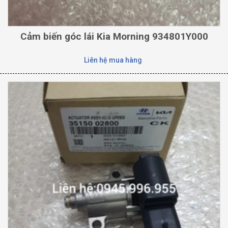
Cảm biến góc lái Kia Morning 934801Y000
Liên hệ mua hàng