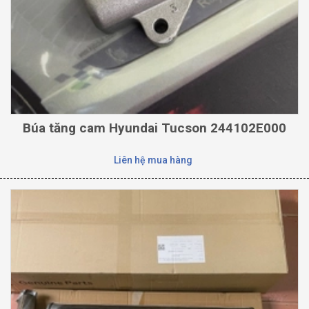
Búa tăng cam Hyundai Tucson 244102E000
Liên hệ mua hàng