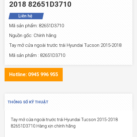
2018 82651D3710
Liên hệ
Mã sản phẩm: 82651D3710
Nguồn gốc: Chính hãng
Tay mở cửa ngoài trước trái Hyundai Tucson 2015-2018
Mã sản phẩm : 82651D3710
Hotline: 0945 996 955
THÔNG SỐ KỸ THUẬT
Tay mở cửa ngoài trước trái Hyundai Tucson 2015-2018
82651D3710.Hàng xịn chính hãng