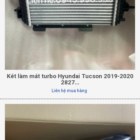
Két làm mát turbo Hyundai Tucson 2019-2020
2827...
Liên hệ mua hàng