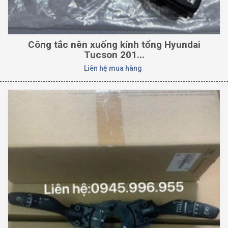
Công tắc nên xuống kính tổng Hyundai
Tucson 201...
Liên hệ mua hàng