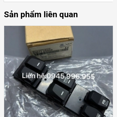
Sản phẩm liên quan