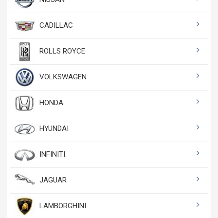
CADILLAC
ROLLS ROYCE
VOLKSWAGEN
HONDA
HYUNDAI
INFINITI
JAGUAR
LAMBORGHINI