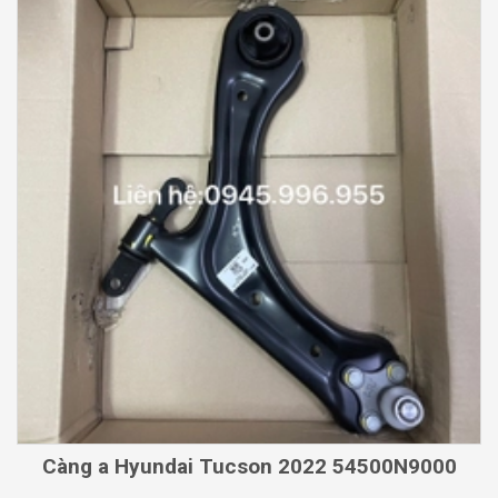
Càng a Hyundai Tucson 2022 54500N9000