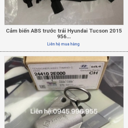
Cảm biến ABS trước trái Hyundai Tucson 2015
956...
Liên hệ mua hàng