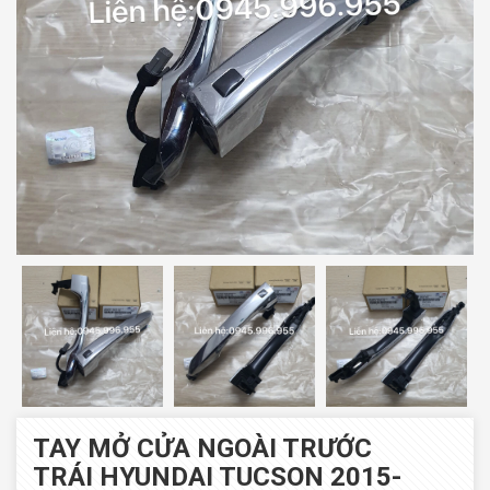
TAY MỞ CỬA NGOÀI TRƯỚC
TRÁI HYUNDAI TUCSON 2015-