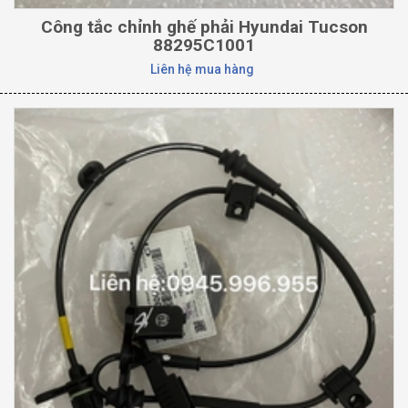
Công tắc chỉnh ghế phải Hyundai Tucson
88295C1001
Liên hệ mua hàng