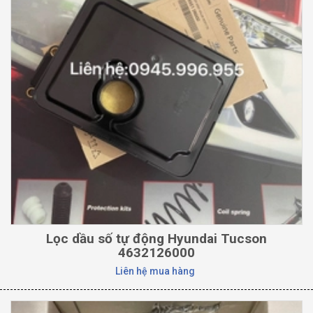
Lọc dầu số tự động Hyundai Tucson
4632126000
Liên hệ mua hàng