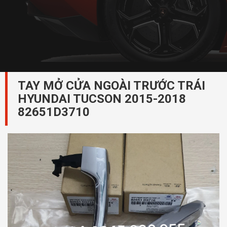
TAY MỞ CỬA NGOÀI TRƯỚC TRÁI
HYUNDAI TUCSON 2015-2018
82651D3710