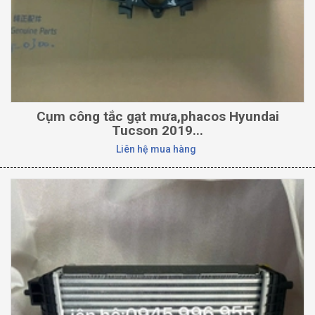
Cụm công tắc gạt mưa,phacos Hyundai
Tucson 2019...
Liên hệ mua hàng