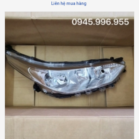
Liên hệ mua hàng