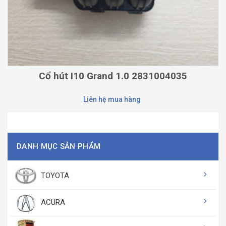
Cổ hút I10 Grand 1.0 2831004035
Liên hệ mua hàng
DANH MỤC SẢN PHẨM
TOYOTA
ACURA