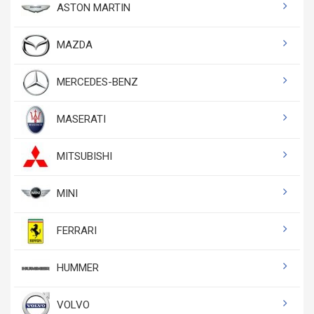
ASTON MARTIN
MAZDA
MERCEDES-BENZ
MASERATI
MITSUBISHI
MINI
FERRARI
HUMMER
VOLVO