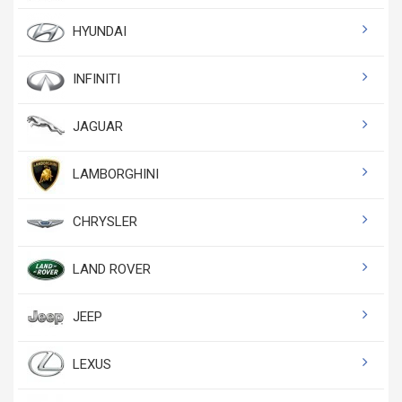
HYUNDAI
INFINITI
JAGUAR
LAMBORGHINI
CHRYSLER
LAND ROVER
JEEP
LEXUS