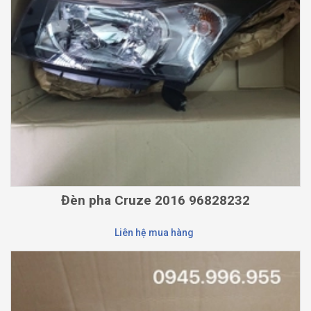
Đèn pha Cruze 2016 96828232
Liên hệ mua hàng