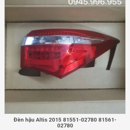
Đèn hậu Altis 2015 81551-02780 81561-
02780