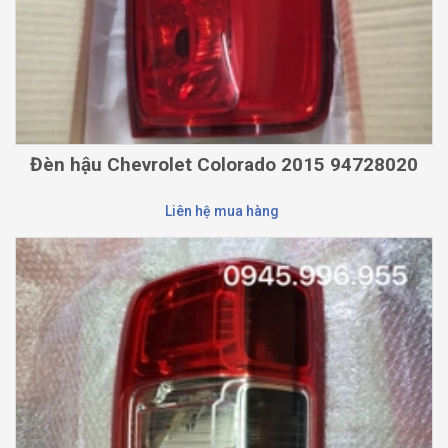
Đèn hậu Chevrolet Colorado 2015 94728020
Liên hệ mua hàng