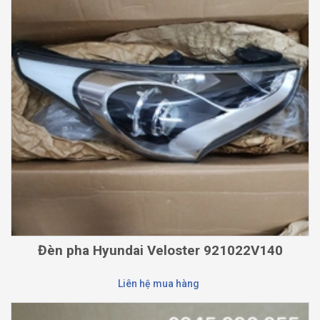
Đèn pha Hyundai Veloster 921022V140
Liên hệ mua hàng