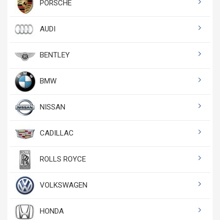
PORSCHE
AUDI
BENTLEY
BMW
NISSAN
CADILLAC
ROLLS ROYCE
VOLKSWAGEN
HONDA