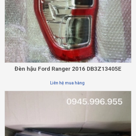
Đèn hậu Ford Ranger 2016 DB3Z13405E
Liên hệ mua hàng