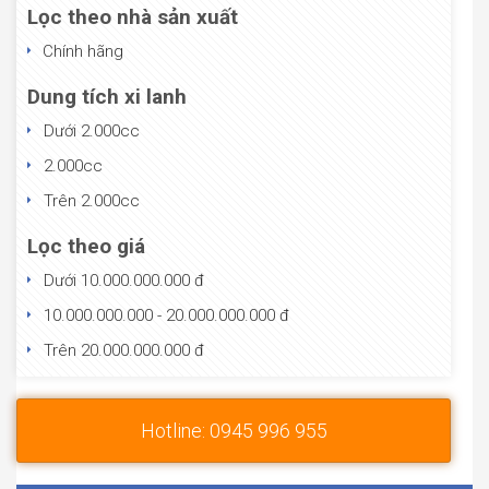
Lọc theo nhà sản xuất
Chính hãng
Dung tích xi lanh
Dưới 2.000cc
2.000cc
Trên 2.000cc
Lọc theo giá
Dưới 10.000.000.000 đ
10.000.000.000 - 20.000.000.000 đ
Trên 20.000.000.000 đ
Hotline: 0945 996 955