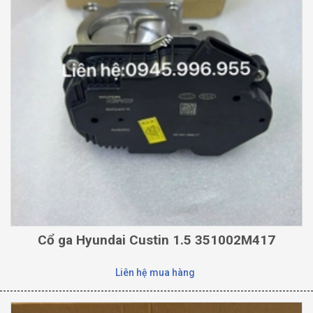
Cổ ga Hyundai Custin 1.5 351002M417
Liên hệ mua hàng