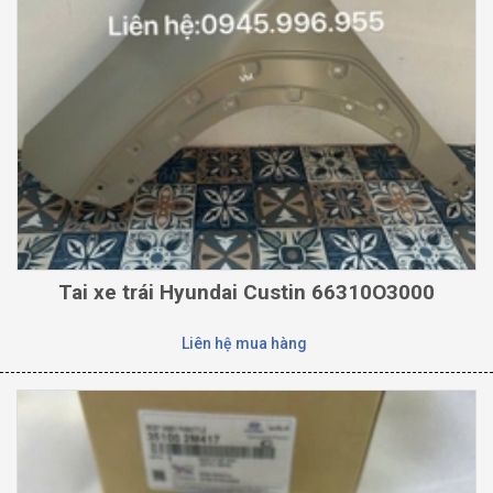
Tai xe trái Hyundai Custin 66310O3000
Liên hệ mua hàng