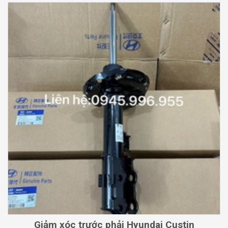
Giảm xóc trước phải Hyundai Custin