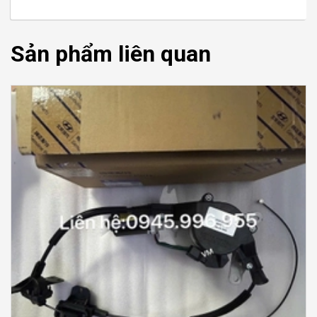
Sản phẩm liên quan