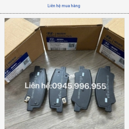
Liên hệ mua hàng