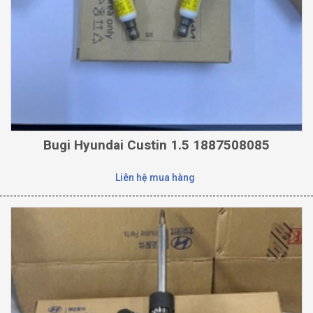
Bugi Hyundai Custin 1.5 1887508085
Liên hệ mua hàng