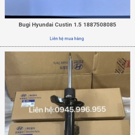
Bugi Hyundai Custin 1.5 1887508085
Liên hệ mua hàng