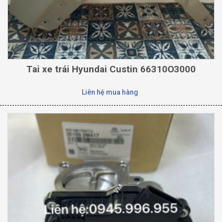
Tai xe trái Hyundai Custin 66310O3000
Liên hệ mua hàng