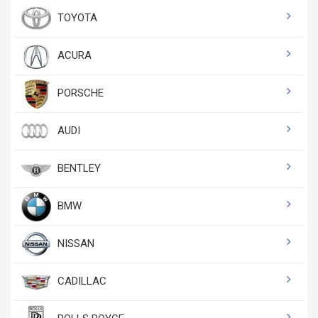
TOYOTA
ACURA
PORSCHE
AUDI
BENTLEY
BMW
NISSAN
CADILLAC