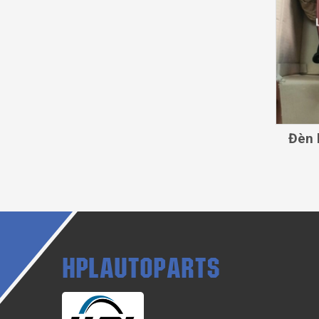
Đèn
HPLAUTOPARTS