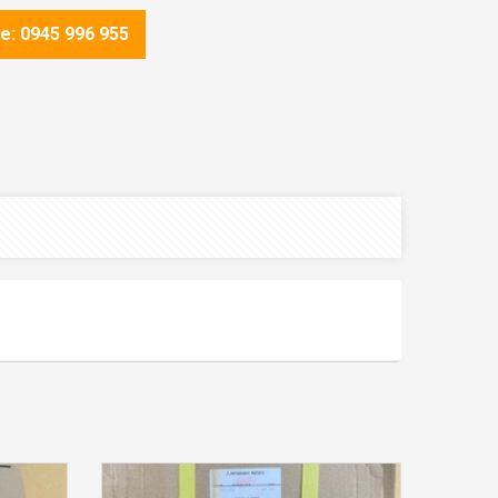
ne: 0945 996 955