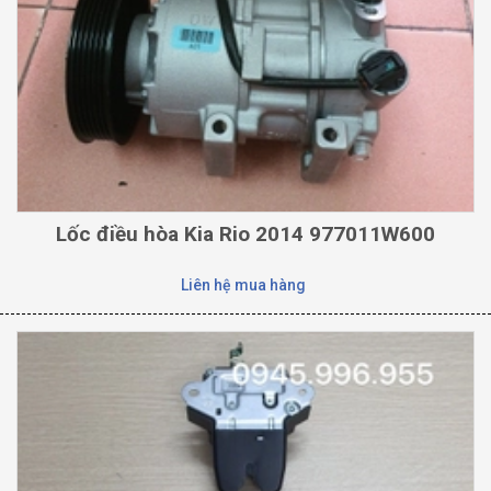
Lốc điều hòa Kia Rio 2014 977011W600
Liên hệ mua hàng