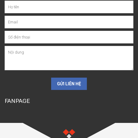
GỬI LIÊN HỆ
FANPAGE