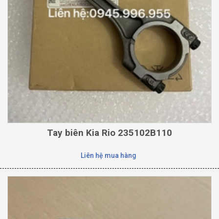
Tay biên Kia Rio 235102B110
Liên hệ mua hàng