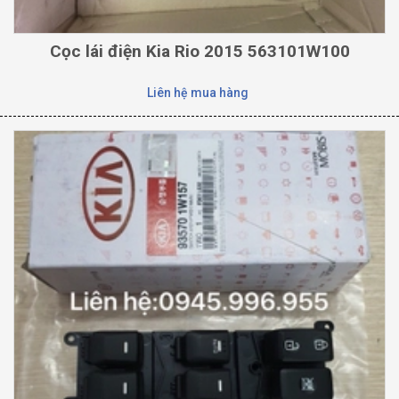
Cọc lái điện Kia Rio 2015 563101W100
Liên hệ mua hàng