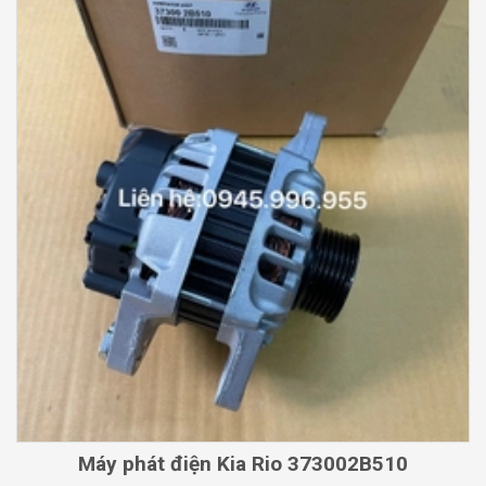
Máy phát điện Kia Rio 373002B510