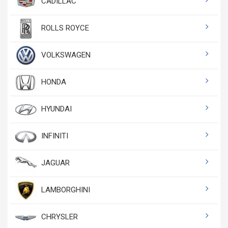
CADILLAC
ROLLS ROYCE
VOLKSWAGEN
HONDA
HYUNDAI
INFINITI
JAGUAR
LAMBORGHINI
CHRYSLER