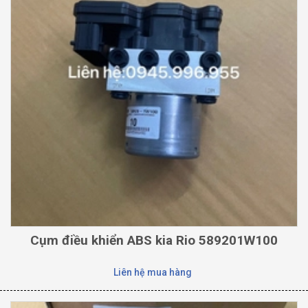
Cụm điều khiển ABS kia Rio 589201W100
Liên hệ mua hàng