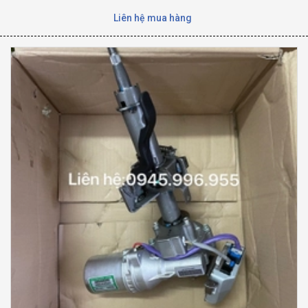
Liên hệ mua hàng