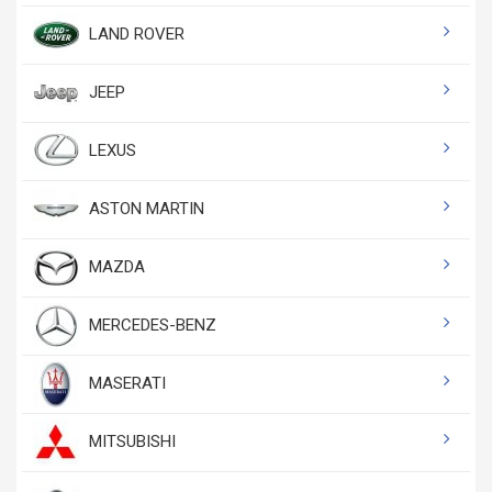
LAND ROVER
JEEP
LEXUS
ASTON MARTIN
MAZDA
MERCEDES-BENZ
MASERATI
MITSUBISHI