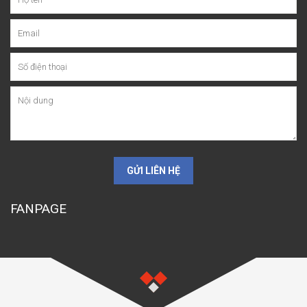
GỬI LIÊN HỆ
FANPAGE