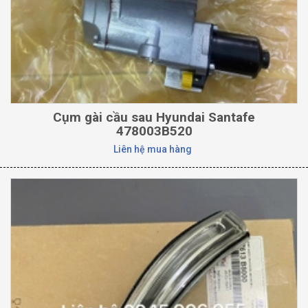
Cụm gài cầu sau Hyundai Santafe
478003B520
Liên hệ mua hàng