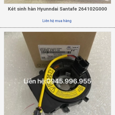
Két sinh hàn Hyunndai Santafe 264102G000
Liên hệ mua hàng