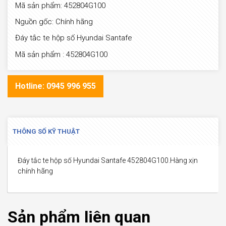
Mã sản phẩm: 452804G100
Nguồn gốc: Chính hãng
Đáy tắc te hộp số Hyundai Santafe
Mã sản phẩm : 452804G100
Hotline: 0945 996 955
THÔNG SỐ KỸ THUẬT
Đáy tắc te hộp số Hyundai Santafe 452804G100.Hàng xịn
chính hãng
Sản phẩm liên quan