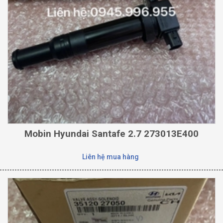
Mobin Hyundai Santafe 2.7 273013E400
Liên hệ mua hàng