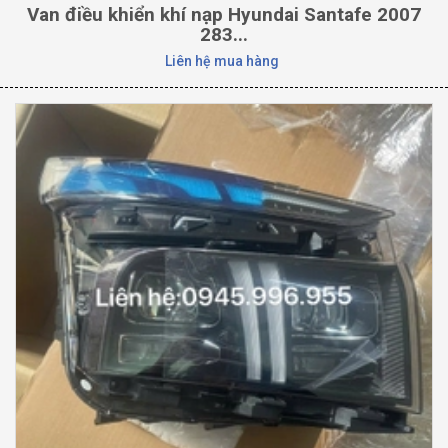
Van điều khiển khí nạp Hyundai Santafe 2007
283...
Liên hệ mua hàng