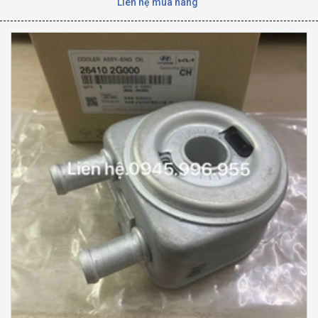
Liên hệ mua hàng