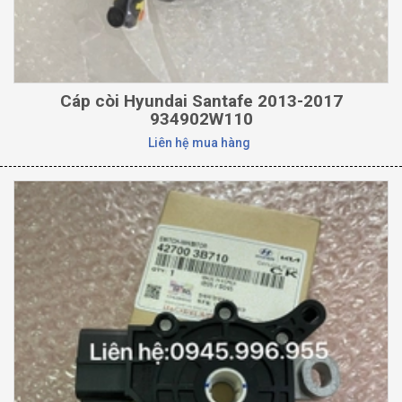
Cáp còi Hyundai Santafe 2013-2017
934902W110
Liên hệ mua hàng