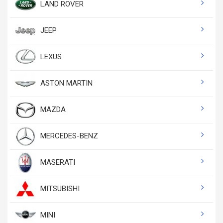
LAND ROVER
JEEP
LEXUS
ASTON MARTIN
MAZDA
MERCEDES-BENZ
MASERATI
MITSUBISHI
MINI