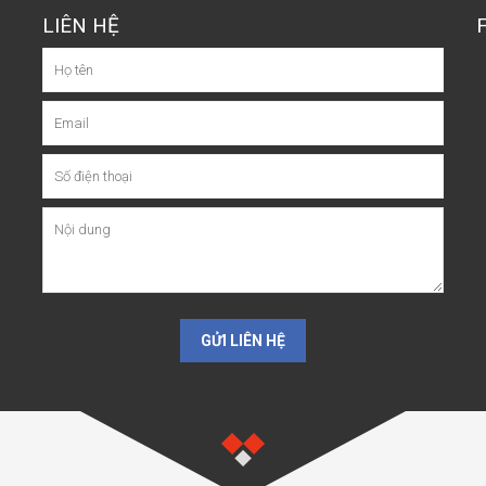
LIÊN HỆ
GỬI LIÊN HỆ