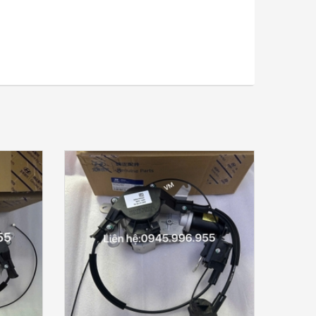
CHI TIẾT