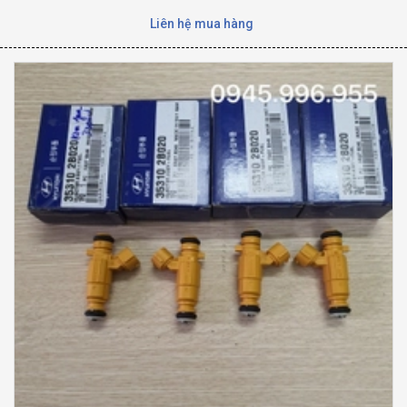
Liên hệ mua hàng