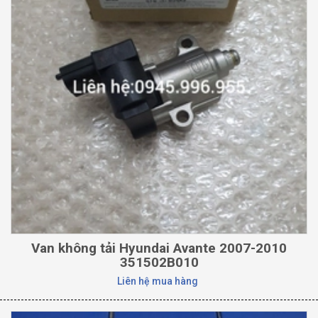
Van không tải Hyundai Avante 2007-2010
351502B010
Liên hệ mua hàng