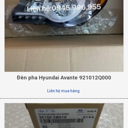
Đèn pha Hyundai Avante 921012Q000
Liên hệ mua hàng