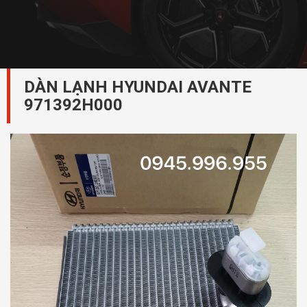
DÀN LẠNH HYUNDAI AVANTE
971392H000