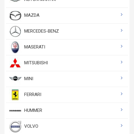
MAZDA
MERCEDES-BENZ
MASERATI
MITSUBISHI
MINI
FERRARI
HUMMER
VOLVO