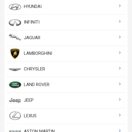
HYUNDAI
INFINITI
JAGUAR
LAMBORGHINI
CHRYSLER
LAND ROVER
JEEP
LEXUS
ASTON MARTIN