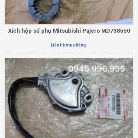
Xích hộp số phụ Mitsubishi Pajero MD738550
Liên hệ mua hàng