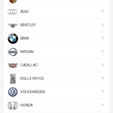
AUDI
BENTLEY
BMW
NISSAN
CADILLAC
ROLLS ROYCE
VOLKSWAGEN
HONDA