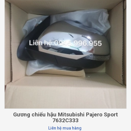
Gương chiếu hậu Mitsubishi Pajero Sport
7632C333
Liên hệ mua hàng