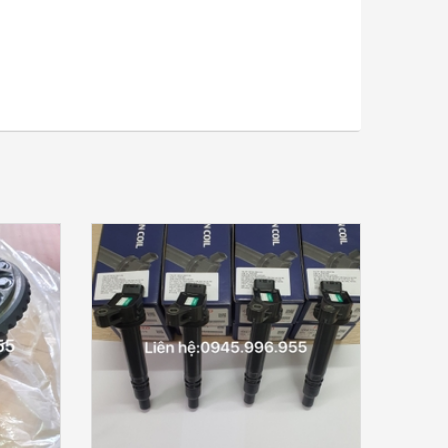
CHI TIẾT