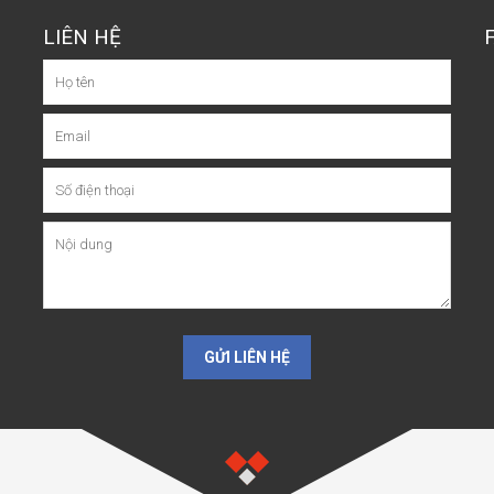
LIÊN HỆ
GỬI LIÊN HỆ