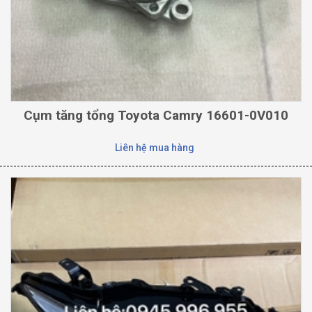
Cụm tăng tổng Toyota Camry 16601-0V010
Liên hệ mua hàng