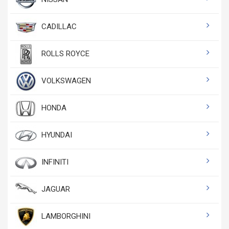
CADILLAC
ROLLS ROYCE
VOLKSWAGEN
HONDA
HYUNDAI
INFINITI
JAGUAR
LAMBORGHINI