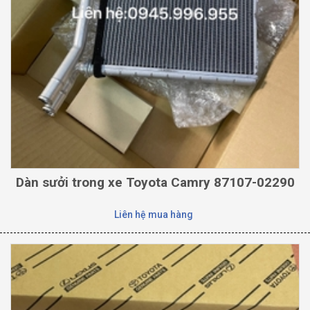
Dàn sưởi trong xe Toyota Camry 87107-02290
Liên hệ mua hàng