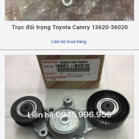
Trục đối trọng Toyota Camry 13620-36020
Liên hệ mua hàng