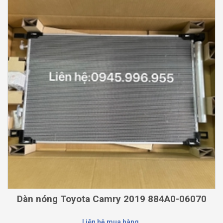
Dàn nóng Toyota Camry 2019 884A0-06070
Liên hệ mua hàng