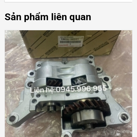
Sản phẩm liên quan