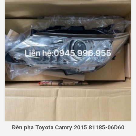
Đèn pha Toyota Camry 2015 81185-06D60