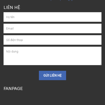
LIÊN HỆ
GỬI LIÊN HỆ
FANPAGE