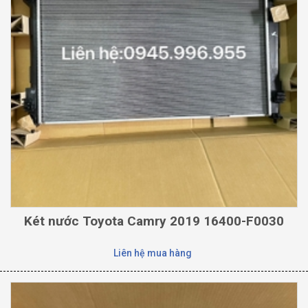
Két nước Toyota Camry 2019 16400-F0030
Liên hệ mua hàng