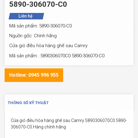
5890-306070-C0
Liên hệ
Mã sản phẩm: 5890-306070-C0
Nguồn gốc: Chính hãng
Cửa gió điều hòa hàng ghế sau Camry
Mã sản phẩm : 5890306070C0 5890-306070-C0
Hotline: 0945 996 955
THÔNG SỐ KỸ THUẬT
Cửa gió điều hòa hàng ghế sau Camry 5890306070C0 5890-
306070-C0.Hàng chính hãng