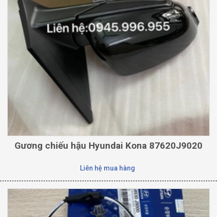
Gương chiếu hậu Hyundai Kona 87620J9020
Liên hệ mua hàng