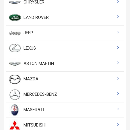
CHRYSLER
LAND ROVER
JEEP
LEXUS
ASTON MARTIN
MAZDA
MERCEDES-BENZ
MASERATI
MITSUBISHI