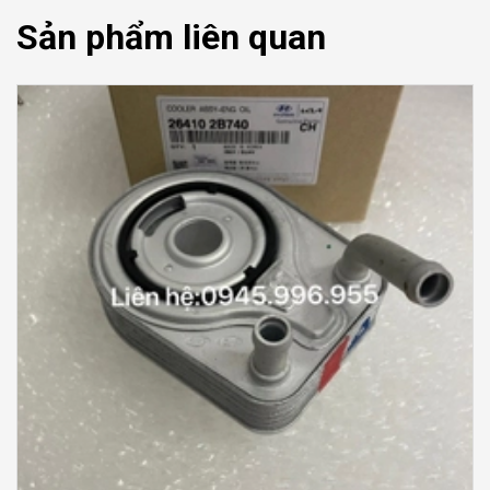
Sản phẩm liên quan