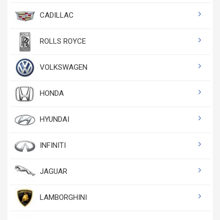
CADILLAC
ROLLS ROYCE
VOLKSWAGEN
HONDA
HYUNDAI
INFINITI
JAGUAR
LAMBORGHINI