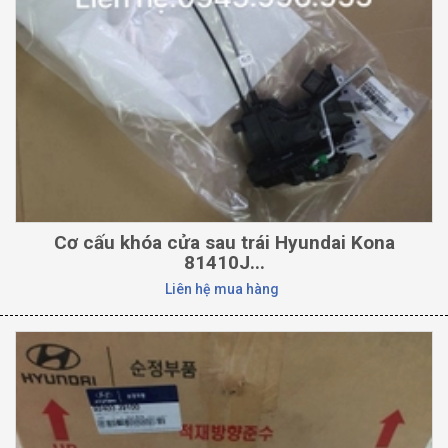
Cơ cấu khóa cửa sau trái Hyundai Kona
81410J...
Liên hệ mua hàng