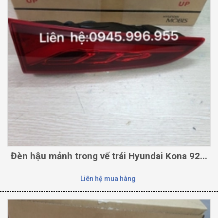
Đèn hậu mảnh trong vế trái Hyundai Kona 92...
Liên hệ mua hàng