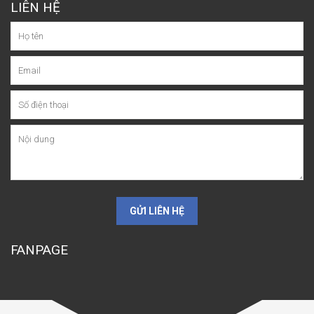
LIÊN HỆ
GỬI LIÊN HỆ
FANPAGE