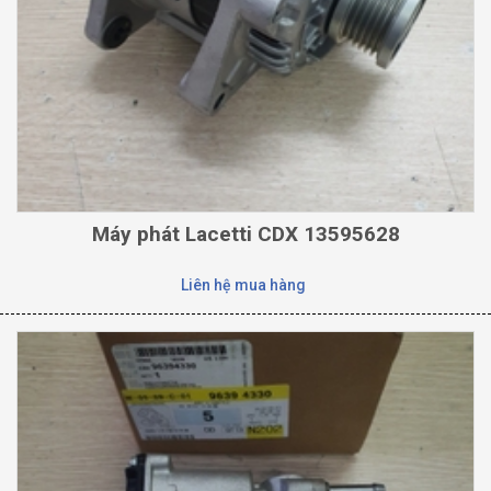
Máy phát Lacetti CDX 13595628
Liên hệ mua hàng