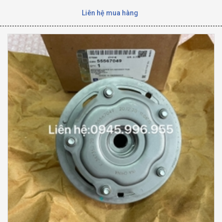
Liên hệ mua hàng