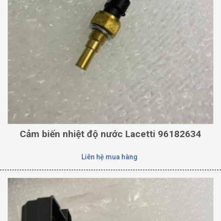
Cảm biến nhiệt độ nước Lacetti 96182634
Liên hệ mua hàng