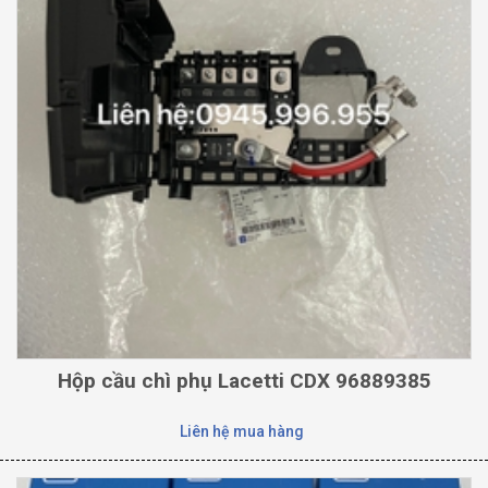
Hộp cầu chì phụ Lacetti CDX 96889385
Liên hệ mua hàng