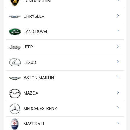
LAMBORGHINI
CHRYSLER
LAND ROVER
JEEP
LEXUS
ASTON MARTIN
MAZDA
MERCEDES-BENZ
MASERATI