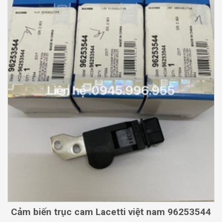
Cảm biến trục cam Lacetti việt nam 96253544