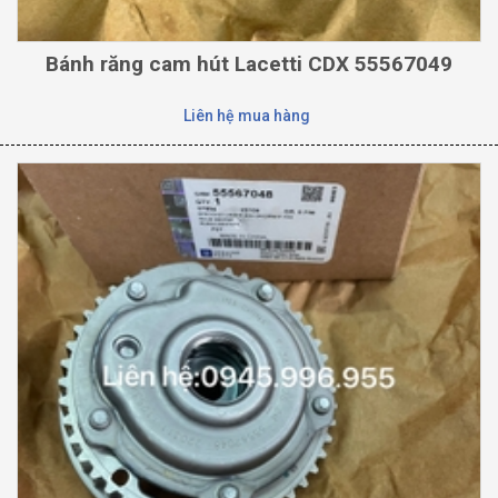
Bánh răng cam hút Lacetti CDX 55567049
Liên hệ mua hàng