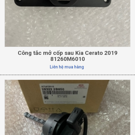
Công tắc mở cốp sau Kia Cerato 2019
81260M6010
Liên hệ mua hàng