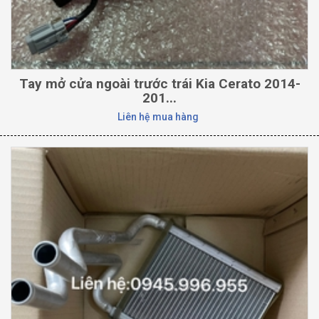
Tay mở cửa ngoài trước trái Kia Cerato 2014-
201...
Liên hệ mua hàng