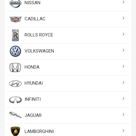
NISSAN
CADILLAC
ROLLS ROYCE
VOLKSWAGEN
HONDA
HYUNDAI
INFINITI
JAGUAR
LAMBORGHINI