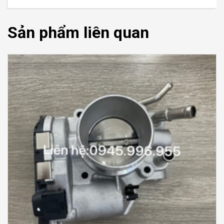
Sản phẩm liên quan