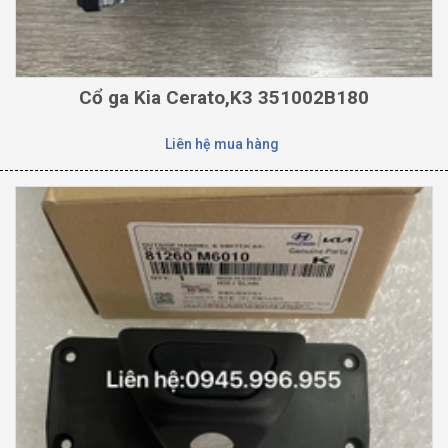
Cổ ga Kia Cerato,K3 351002B180
Liên hệ mua hàng