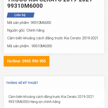
99310M6000
Liên hệ
Mã sản phẩm: 99310M6000
Nguồn gốc: Chính hãng
Cảm biến khoảng cách đằng trước Kia Cerato 2019-2021
Mã sản phẩm : 99310M6000
Hotline: 0945 996 955
THÔNG SỐ KỸ THUẬT
Cảm biến khoảng cách đằng trước Kia Cerato 2019-2021
99310M6000.Hàng xịn chính hãng