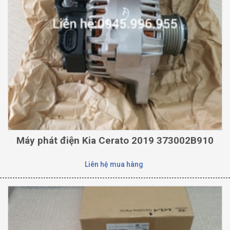
Máy phát điện Kia Cerato 2019 373002B910
Liên hệ mua hàng