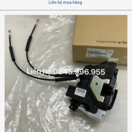
Liên hệ mua hàng