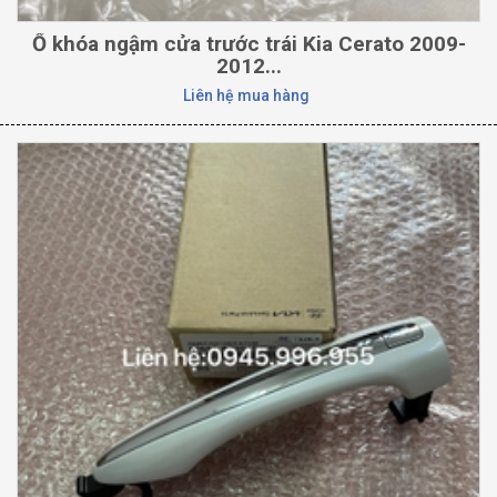
Ổ khóa ngậm cửa trước trái Kia Cerato 2009-
2012...
Liên hệ mua hàng