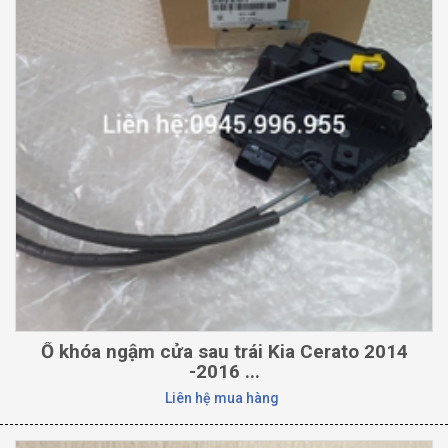
Ổ khóa ngậm cửa sau trái Kia Cerato 2014
-2016 ...
Liên hệ mua hàng