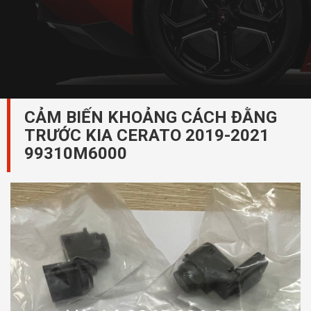
CẢM BIẾN KHOẢNG CÁCH ĐẰNG
TRƯỚC KIA CERATO 2019-2021
99310M6000