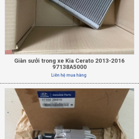
Giàn sưởi trong xe Kia Cerato 2013-2016
97138A5000
Liên hệ mua hàng