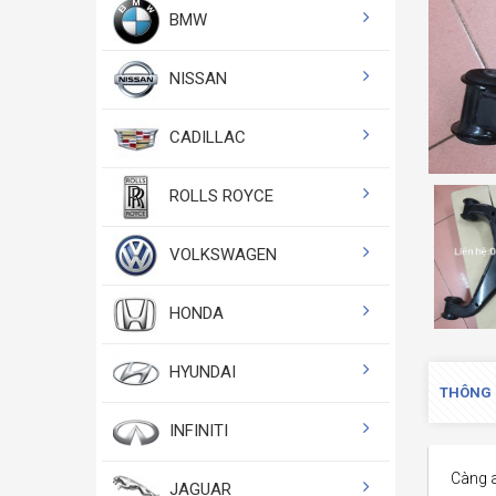
BMW
NISSAN
CADILLAC
ROLLS ROYCE
VOLKSWAGEN
HONDA
HYUNDAI
THÔNG 
INFINITI
Càng 
JAGUAR