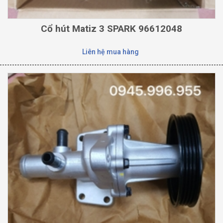
Cổ hút Matiz 3 SPARK 96612048
Liên hệ mua hàng