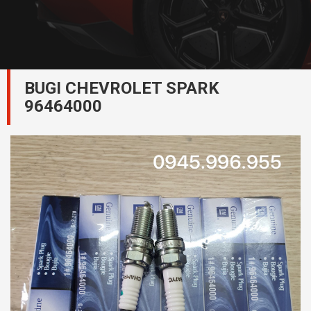
BUGI CHEVROLET SPARK
96464000