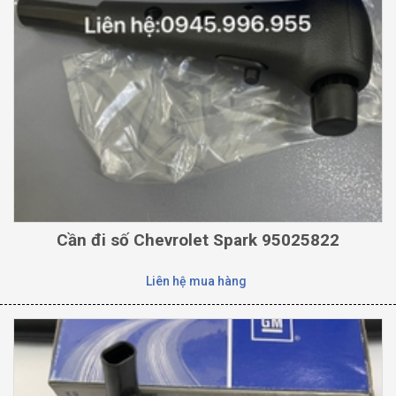
Cần đi số Chevrolet Spark 95025822
Liên hệ mua hàng