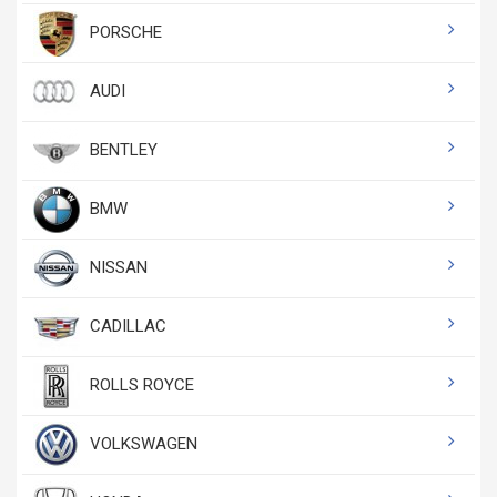
PORSCHE
AUDI
BENTLEY
BMW
NISSAN
CADILLAC
ROLLS ROYCE
VOLKSWAGEN