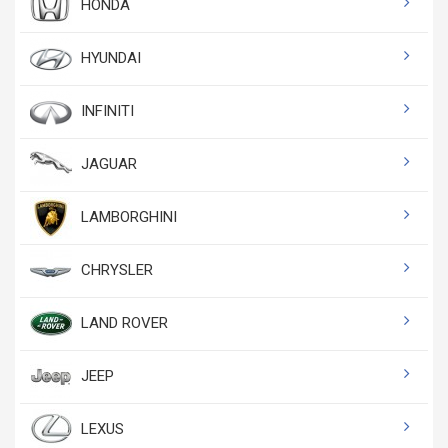
HONDA
HYUNDAI
INFINITI
JAGUAR
LAMBORGHINI
CHRYSLER
LAND ROVER
JEEP
LEXUS