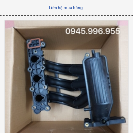
Liên hệ mua hàng