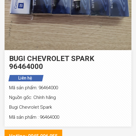
BUGI CHEVROLET SPARK
96464000
Liên hệ
Mã sản phẩm: 96464000
Nguồn gốc: Chính hãng
Bugi Chevrolet Spark
Mã sản phẩm : 96464000