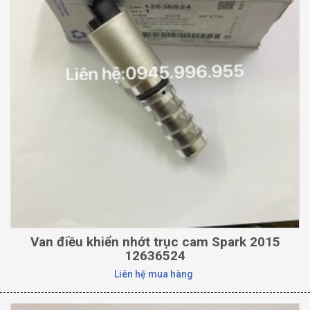
Van điều khiển nhớt trục cam Spark 2015
12636524
Liên hệ mua hàng