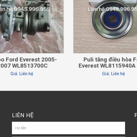
o Ford Everest 2005-
Puli tăng điều hòa 
2007 WL8513700C
Everest WL8115940A 
Giá: Liên hệ
Giá: Liên hệ
LIÊN HỆ