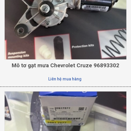
Mô tơ gạt mưa Chevrolet Cruze 96893302
Liên hệ mua hàng