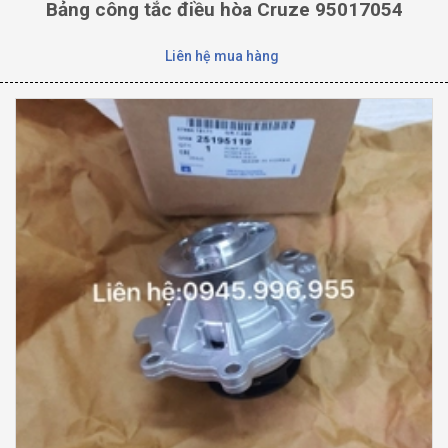
Bảng công tắc điều hòa Cruze 95017054
Liên hệ mua hàng