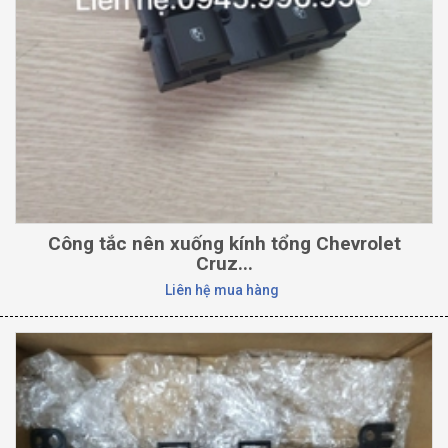
Công tắc nên xuống kính tổng Chevrolet
Cruz...
Liên hệ mua hàng