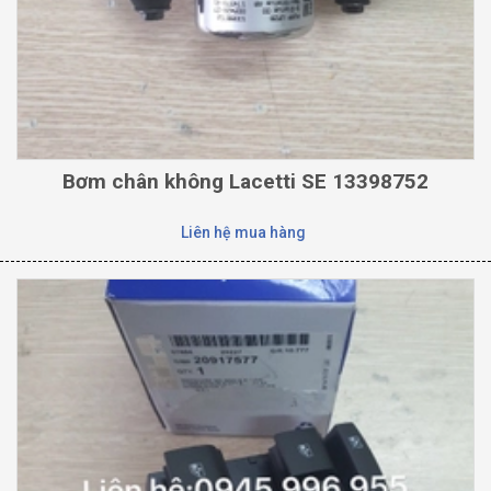
Bơm chân không Lacetti SE 13398752
Liên hệ mua hàng