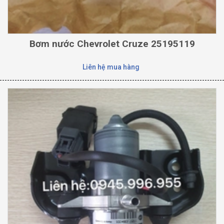
Bơm nước Chevrolet Cruze 25195119
Liên hệ mua hàng