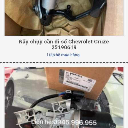
Nắp chụp cần đi số Chevrolet Cruze
25190619
Liên hệ mua hàng