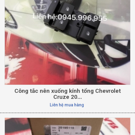
Công tắc nên xuống kính tổng Chevrolet
Cruze 20...
Liên hệ mua hàng