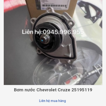
Bơm nước Chevrolet Cruze 25195119
Liên hệ mua hàng