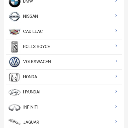
BMW
NISSAN
CADILLAC
ROLLS ROYCE
VOLKSWAGEN
HONDA
HYUNDAI
INFINITI
JAGUAR