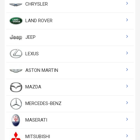
CHRYSLER
LAND ROVER
JEEP
LEXUS
ASTON MARTIN
MAZDA
MERCEDES-BENZ
MASERATI
MITSUBISHI