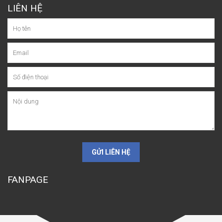
LIÊN HỆ
GỬI LIÊN HỆ
FANPAGE