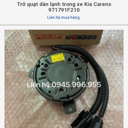
Trở quạt dàn lạnh trong xe Kia Carens
971791F210
Liên hệ mua hàng