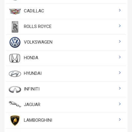
CADILLAC
ROLLS ROYCE
VOLKSWAGEN
HONDA
HYUNDAI
INFINITI
JAGUAR
LAMBORGHINI