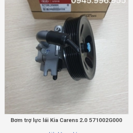
Bơm trợ lực lái Kia Carens 2.0 571002G000