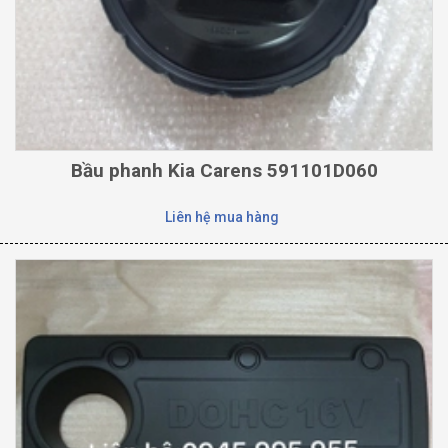
Bầu phanh Kia Carens 591101D060
Liên hệ mua hàng